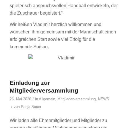
spielerisch anspruchsvollen Handball entwickeln, der
die Zuschauer begeistert.“
Wir heißen Vladimir herzlich willkommen und
wünschen ihm gemeinsam mit der Mannschaft einen
erfolgreichen Start sowie viel Erfolg für die
kommende Saison.
Einladung zur
Mitgliederversammlung
/
26. Mai 2026
in
Allgemein
,
Mitgliederversammlung
,
NEWS
/
von
Panja Sauer
Wir laden alle Ehrenmitglieder und Mitglieder zu
unserer diesjährigen Mitgliederversammlung ein.