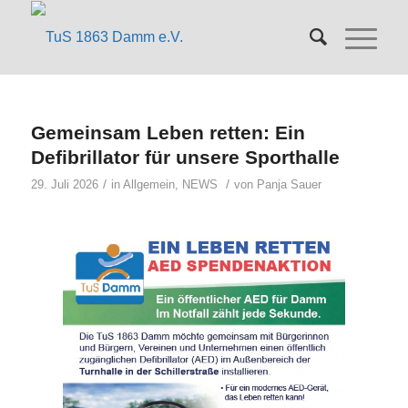
Gemeinsam Leben retten: Ein
Defibrillator für unsere Sporthalle
/
/
29. Juli 2026
in
Allgemein
,
NEWS
von
Panja Sauer