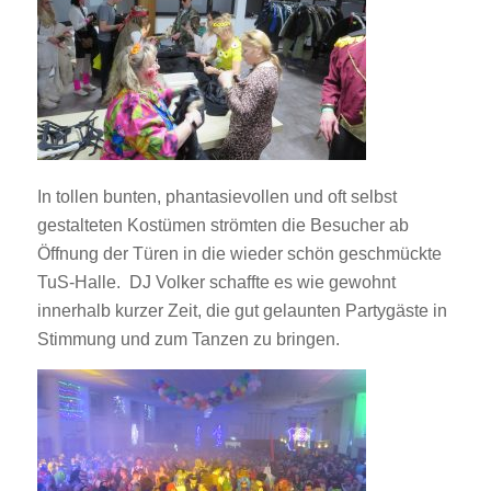
In tollen bunten, phantasievollen und oft selbst
gestalteten Kostümen strömten die Besucher ab
Öffnung der Türen in die wieder schön geschmückte
TuS-Halle. DJ Volker schaffte es wie gewohnt
innerhalb kurzer Zeit, die gut gelaunten Partygäste in
Stimmung und zum Tanzen zu bringen.