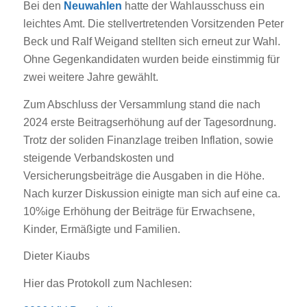
Bei den
Neuwahlen
hatte der Wahlausschuss ein
leichtes Amt. Die stellvertretenden Vorsitzenden Peter
Beck und Ralf Weigand stellten sich erneut zur Wahl.
Ohne Gegenkandidaten wurden beide einstimmig für
zwei weitere Jahre gewählt.
Zum Abschluss der Versammlung stand die nach
2024 erste Beitragserhöhung auf der Tagesordnung.
Trotz der soliden Finanzlage treiben Inflation, sowie
steigende Verbandskosten und
Versicherungsbeiträge die Ausgaben in die Höhe.
Nach kurzer Diskussion einigte man sich auf eine ca.
10%ige Erhöhung der Beiträge für Erwachsene,
Kinder, Ermäßigte und Familien.
Dieter Kiaubs
Hier das Protokoll zum Nachlesen: