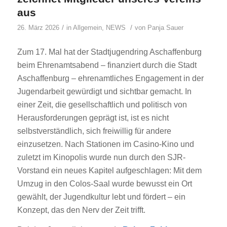
aus
/
/
26. März 2026
in
Allgemein
,
NEWS
von
Panja Sauer
Zum 17. Mal hat der Stadtjugendring Aschaffenburg
beim Ehrenamtsabend – finanziert durch die Stadt
Aschaffenburg – ehrenamtliches Engagement in der
Jugendarbeit gewürdigt und sichtbar gemacht. In
einer Zeit, die gesellschaftlich und politisch von
Herausforderungen geprägt ist, ist es nicht
selbstverständlich, sich freiwillig für andere
einzusetzen. Nach Stationen im Casino-Kino und
zuletzt im Kinopolis wurde nun durch den SJR-
Vorstand ein neues Kapitel aufgeschlagen: Mit dem
Umzug in den Colos-Saal wurde bewusst ein Ort
gewählt, der Jugendkultur lebt und fördert – ein
Konzept, das den Nerv der Zeit trifft.