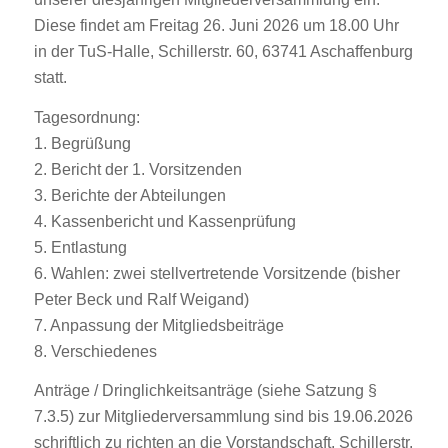
Diese findet am Freitag 26. Juni 2026 um 18.00 Uhr
in der TuS-Halle, Schillerstr. 60, 63741 Aschaffenburg
statt.
Tagesordnung:
1. Begrüßung
2. Bericht der 1. Vorsitzenden
3. Berichte der Abteilungen
4. Kassenbericht und Kassenprüfung
5. Entlastung
6. Wahlen: zwei stellvertretende Vorsitzende (bisher
Peter Beck und Ralf Weigand)
7. Anpassung der Mitgliedsbeiträge
8. Verschiedenes
Anträge / Dringlichkeitsanträge (siehe Satzung §
7.3.5) zur Mitgliederversammlung sind bis 19.06.2026
schriftlich zu richten an die Vorstandschaft, Schillerstr.