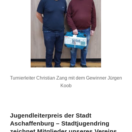
Turnierleiter Christian Zang mit dem Gewinner Jürgen
Koob
Jugendleiterpreis der Stadt
Aschaffenburg – Stadtjugendring
zeichnet Mitglieder unseres Vereins