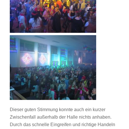
Dieser guten Stimmung konnte auch ein kurzer
Zwischenfall außerhalb der Halle nichts anhaben.
Durch das schnelle Eingreifen und richtige Handeln