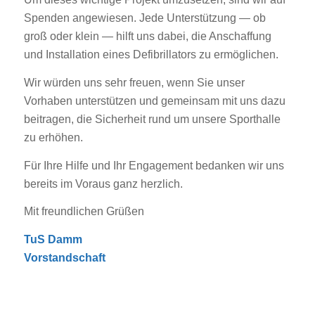
Spenden angewiesen. Jede Unterstützung — ob
groß oder klein — hilft uns dabei, die Anschaffung
und Installation eines Defibrillators zu ermöglichen.
Wir würden uns sehr freuen, wenn Sie unser
Vorhaben unterstützen und gemeinsam mit uns dazu
beitragen, die Sicherheit rund um unsere Sporthalle
zu erhöhen.
Für Ihre Hilfe und Ihr Engagement bedanken wir uns
bereits im Voraus ganz herzlich.
Mit freundlichen Grüßen
TuS Damm
Vorstandschaft