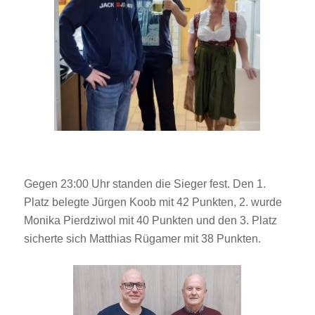
Gegen 23:00 Uhr standen die Sieger fest. Den 1.
Platz belegte Jürgen Koob mit 42 Punkten, 2. wurde
Monika Pierdziwol mit 40 Punkten und den 3. Platz
sicherte sich Matthias Rügamer mit 38 Punkten.