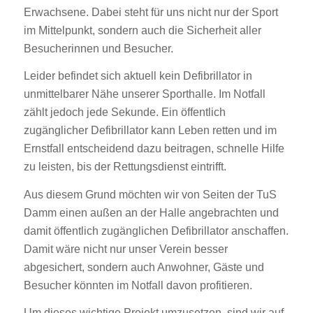
Erwachsene. Dabei steht für uns nicht nur der Sport
im Mittelpunkt, sondern auch die Sicherheit aller
Besucherinnen und Besucher.
Leider befindet sich aktuell kein Defibrillator in
unmittelbarer Nähe unserer Sporthalle. Im Notfall
zählt jedoch jede Sekunde. Ein öffentlich
zugänglicher Defibrillator kann Leben retten und im
Ernstfall entscheidend dazu beitragen, schnelle Hilfe
zu leisten, bis der Rettungsdienst eintrifft.
Aus diesem Grund möchten wir von Seiten der TuS
Damm einen außen an der Halle angebrachten und
damit öffentlich zugänglichen Defibrillator anschaffen.
Damit wäre nicht nur unser Verein besser
abgesichert, sondern auch Anwohner, Gäste und
Besucher könnten im Notfall davon profitieren.
Um dieses wichtige Projekt umzusetzen, sind wir auf