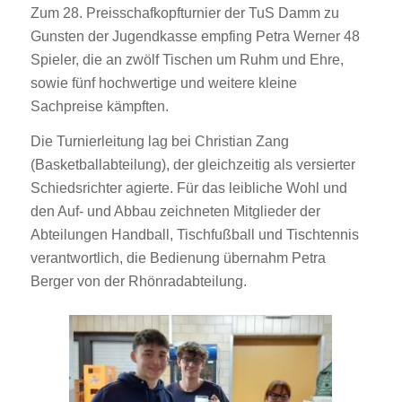
Zum 28. Preisschafkopfturnier der TuS Damm zu
Gunsten der Jugendkasse empfing Petra Werner 48
Spieler, die an zwölf Tischen um Ruhm und Ehre,
sowie fünf hochwertige und weitere kleine
Sachpreise kämpften.
Die Turnierleitung lag bei Christian Zang
(Basketballabteilung), der gleichzeitig als versierter
Schiedsrichter agierte. Für das leibliche Wohl und
den Auf- und Abbau zeichneten Mitglieder der
Abteilungen Handball, Tischfußball und Tischtennis
verantwortlich, die Bedienung übernahm Petra
Berger von der Rhönradabteilung.