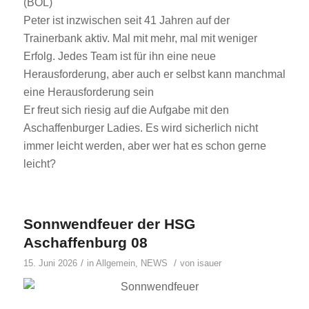
(BOL)
Peter ist inzwischen seit 41 Jahren auf der
Trainerbank aktiv. Mal mit mehr, mal mit weniger
Erfolg. Jedes Team ist für ihn eine neue
Herausforderung, aber auch er selbst kann manchmal
eine Herausforderung sein
Er freut sich riesig auf die Aufgabe mit den
Aschaffenburger Ladies. Es wird sicherlich nicht
immer leicht werden, aber wer hat es schon gerne
leicht?
Sonnwendfeuer der HSG
Aschaffenburg 08
/
/
15. Juni 2026
in
Allgemein
,
NEWS
von
isauer