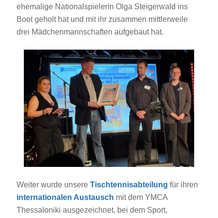
ehemalige Nationalspielerin Olga Steigerwald ins
Boot geholt hat und mit ihr zusammen mittlerweile
drei Mädchenmannschaften aufgebaut hat.
Weiter wurde unsere
Tischtennisabteilung
für ihren
internationalen Austausch
mit dem YMCA
Thessaloniki ausgezeichnet, bei dem Sport,