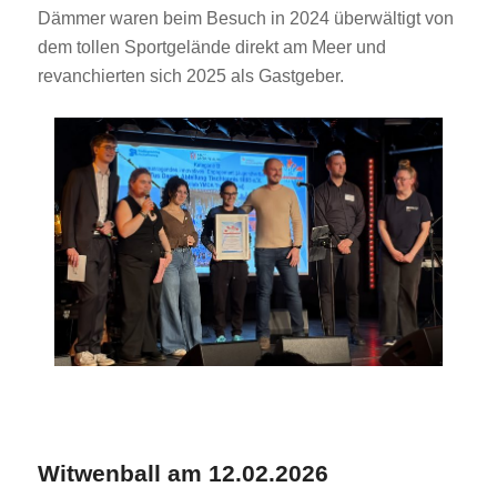
Dämmer waren beim Besuch in 2024 überwältigt von
dem tollen Sportgelände direkt am Meer und
revanchierten sich 2025 als Gastgeber.
Witwenball am 12.02.2026