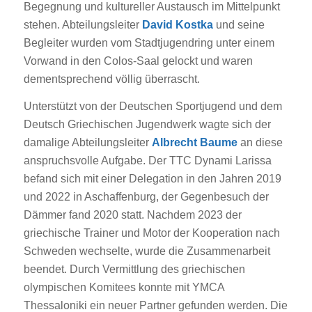
Begegnung und kultureller Austausch im Mittelpunkt
stehen. Abteilungsleiter
David Kostka
und seine
Begleiter wurden vom Stadtjugendring unter einem
Vorwand in den Colos-Saal gelockt und waren
dementsprechend völlig überrascht.
Unterstützt von der Deutschen Sportjugend und dem
Deutsch Griechischen Jugendwerk wagte sich der
damalige Abteilungsleiter
Albrecht Baume
an diese
anspruchsvolle Aufgabe. Der TTC Dynami Larissa
befand sich mit einer Delegation in den Jahren 2019
und 2022 in Aschaffenburg, der Gegenbesuch der
Dämmer fand 2020 statt. Nachdem 2023 der
griechische Trainer und Motor der Kooperation nach
Schweden wechselte, wurde die Zusammenarbeit
beendet. Durch Vermittlung des griechischen
olympischen Komitees konnte mit YMCA
Thessaloniki ein neuer Partner gefunden werden. Die