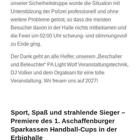
unserer Sicherheitstruppe wurde die Situation mit
Unterstützung der Polizei professionell und ohne
weitere Probleme gelöst, so dass die meisten
Besucher davon in der Halle nichts mitbekamen und
die Feier um 02:00 Uhr schwung- und stimmungsvoll
zu Ende ging.
Der Dank geht an alle Helfer, unserem „Beschaller
und Beleuchter“ PA Light Wolf Veranstaltungstechnik,
DJ Volker und dem Orgateam für eine tolle
Veranstaltung. Wir freuen uns auf 2027!
Sport, Spaß und strahlende Sieger –
Premiere des 1. Aschaffenburger
Sparkassen Handball-Cups in der
Erbighalle