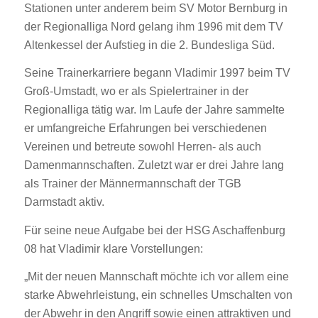
Stationen unter anderem beim SV Motor Bernburg in
der Regionalliga Nord gelang ihm 1996 mit dem TV
Altenkessel der Aufstieg in die 2. Bundesliga Süd.
Seine Trainerkarriere begann Vladimir 1997 beim TV
Groß-Umstadt, wo er als Spielertrainer in der
Regionalliga tätig war. Im Laufe der Jahre sammelte
er umfangreiche Erfahrungen bei verschiedenen
Vereinen und betreute sowohl Herren- als auch
Damenmannschaften. Zuletzt war er drei Jahre lang
als Trainer der Männermannschaft der TGB
Darmstadt aktiv.
Für seine neue Aufgabe bei der HSG Aschaffenburg
08 hat Vladimir klare Vorstellungen:
„Mit der neuen Mannschaft möchte ich vor allem eine
starke Abwehrleistung, ein schnelles Umschalten von
der Abwehr in den Angriff sowie einen attraktiven und