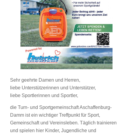
Sehr geehrte Damen und Herren,
liebe Unterstützerinnen und Unterstützer,
liebe Sportlerinnen und Sportler,
die Turn- und Sportgemeinschaft Aschaffenburg-
Damm ist ein wichtiger Treffpunkt für Sport,
Gemeinschaft und Vereinsleben. Täglich trainieren
und spielen hier Kinder, Jugendliche und