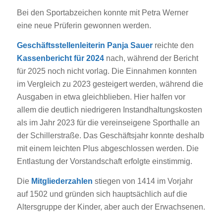
Bei den Sportabzeichen konnte mit Petra Werner
eine neue Prüferin gewonnen werden.
Geschäftsstellenleiterin Panja Sauer
reichte den
Kassenbericht für 2024
nach, während der Bericht
für 2025 noch nicht vorlag. Die Einnahmen konnten
im Vergleich zu 2023 gesteigert werden, während die
Ausgaben in etwa gleichblieben. Hier halfen vor
allem die deutlich niedrigeren Instandhaltungskosten
als im Jahr 2023 für die vereinseigene Sporthalle an
der Schillerstraße. Das Geschäftsjahr konnte deshalb
mit einem leichten Plus abgeschlossen werden. Die
Entlastung der Vorstandschaft erfolgte einstimmig.
Die
Mitgliederzahlen
stiegen von 1414 im Vorjahr
auf 1502 und gründen sich hauptsächlich auf die
Altersgruppe der Kinder, aber auch der Erwachsenen.