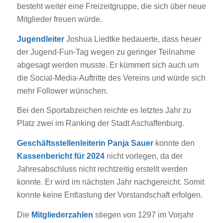
besteht weiter eine Freizeitgruppe, die sich über neue
Mitglieder freuen würde.
Jugendleiter
Joshua Liedtke bedauerte, dass heuer
der Jugend-Fun-Tag wegen zu geringer Teilnahme
abgesagt werden musste. Er kümmert sich auch um
die Social-Media-Auftritte des Vereins und würde sich
mehr Follower wünschen.
Bei den Sportabzeichen reichte es letztes Jahr zu
Platz zwei im Ranking der Stadt Aschaffenburg.
Geschäftsstellenleiterin Panja Sauer
konnte den
Kassenbericht für 2024
nicht vorlegen, da der
Jahresabschluss nicht rechtzeitig erstellt werden
konnte. Er wird im nächsten Jahr nachgereicht. Somit
konnte keine Entlastung der Vorstandschaft erfolgen.
Die
Mitgliederzahlen
stiegen von 1297 im Vorjahr