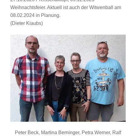
Weihnachtsfeier. Aktuell ist auch der Witwenball am
08.02.2024 in Planung.
(Dieter Kiaubs)
Peter Beck, Martina Berninger, Petra Werner, Ralf