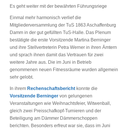
Es geht weiter mit der bewährten Führungsriege
Einmal mehr harmonisch verlief die
Mitgliederversammlung der TuS 1863 Aschaffenburg
Damm in der gut gefüllten TuS-Halle. Das Plenum
bestätigte die erste Vorsitzende Martina Berninger
und ihre Stellvertreterin Petra Werner in ihren Ämtern
und sprach ihnen damit das Vertrauen für zwei
weitere Jahre aus. Die im Juni in Betrieb
genommenen neuen Fitnessräume wurden allgemein
sehr gelobt.
In ihrem
Rechenschaftsbericht
konnte die
Vorsitzende Berninger
von gelungenen
Veranstaltungen wie Weihnachtsfeier, Witwenball,
gleich zwei Preisschafkopf-Turnieren und der
Beteiligung am Dämmer Dämmerschoppen
berichten. Besonders erfreut war sie, dass im Juni