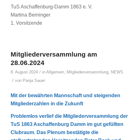
TuS Aschaffenburg-Damm 1863 e. V.
Martina Berninger
1. Vorsitzende
Mitgliederversammlung am
28.06.2024
/
8. August 2024
in
Allgemein
,
Mitgliederversammlung
,
NEWS
/
von
Panja Sauer
Mit der bewährten Mannschaft und steigenden
Mitgliederzahlen in die Zukunft
Problemlos verlief die Mitgliederversammlung der
TuS 1863 Aschaffenburg Damm im gut gefüllten
Clubraum. Das Plenum bestätigte die