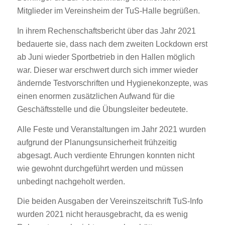
Mitglieder im Vereinsheim der TuS-Halle begrüßen.
In ihrem Rechenschaftsbericht über das Jahr 2021
bedauerte sie, dass nach dem zweiten Lockdown erst
ab Juni wieder Sportbetrieb in den Hallen möglich
war. Dieser war erschwert durch sich immer wieder
ändernde Testvorschriften und Hygienekonzepte, was
einen enormen zusätzlichen Aufwand für die
Geschäftsstelle und die Übungsleiter bedeutete.
Alle Feste und Veranstaltungen im Jahr 2021 wurden
aufgrund der Planungsunsicherheit frühzeitig
abgesagt. Auch verdiente Ehrungen konnten nicht
wie gewohnt durchgeführt werden und müssen
unbedingt nachgeholt werden.
Die beiden Ausgaben der Vereinszeitschrift TuS-Info
wurden 2021 nicht herausgebracht, da es wenig