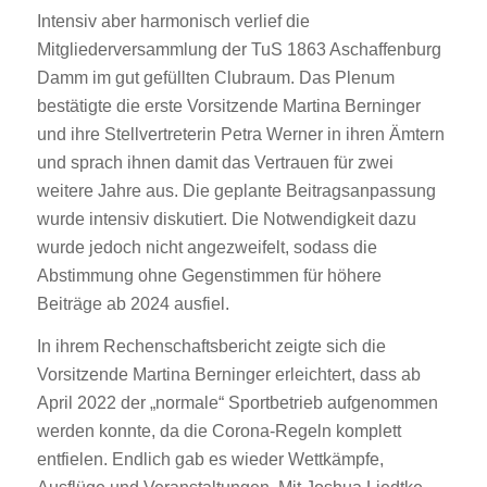
Intensiv aber harmonisch verlief die
Mitgliederversammlung der TuS 1863 Aschaffenburg
Damm im gut gefüllten Clubraum. Das Plenum
bestätigte die erste Vorsitzende Martina Berninger
und ihre Stellvertreterin Petra Werner in ihren Ämtern
und sprach ihnen damit das Vertrauen für zwei
weitere Jahre aus. Die geplante Beitragsanpassung
wurde intensiv diskutiert. Die Notwendigkeit dazu
wurde jedoch nicht angezweifelt, sodass die
Abstimmung ohne Gegenstimmen für höhere
Beiträge ab 2024 ausfiel.
In ihrem Rechenschaftsbericht zeigte sich die
Vorsitzende Martina Berninger erleichtert, dass ab
April 2022 der „normale“ Sportbetrieb aufgenommen
werden konnte, da die Corona-Regeln komplett
entfielen. Endlich gab es wieder Wettkämpfe,