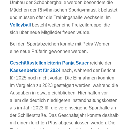
Umbau der Schönberghalle werden besonders die
Mädchen der Rhythmischen Sportgymnastik belastet
und müssen öfter die Trainingshalle wechseln. Im
Volleyball
besteht weiter eine Freizeitgruppe, die
sich über neue Mitglieder freuen würde.
Bei den Sportabzeichen konnte mit Petra Werner
eine neue Prüferin gewonnen werden.
Geschäftsstellenleiterin Panja Sauer
reichte den
Kassenbericht für 2024
nach, während der Bericht
für 2025 noch nicht vorlag. Die Einnahmen konnten
im Vergleich zu 2023 gesteigert werden, während die
Ausgaben in etwa gleichblieben. Hier halfen vor
allem die deutlich niedrigeren Instandhaltungskosten
als im Jahr 2023 für die vereinseigene Sporthalle an
der Schillerstraße. Das Geschäftsjahr konnte deshalb
mit einem leichten Plus abgeschlossen werden. Die