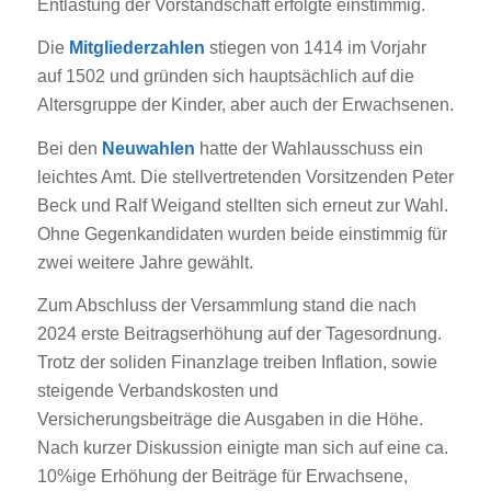
Entlastung der Vorstandschaft erfolgte einstimmig.
Die
Mitgliederzahlen
stiegen von 1414 im Vorjahr
auf 1502 und gründen sich hauptsächlich auf die
Altersgruppe der Kinder, aber auch der Erwachsenen.
Bei den
Neuwahlen
hatte der Wahlausschuss ein
leichtes Amt. Die stellvertretenden Vorsitzenden Peter
Beck und Ralf Weigand stellten sich erneut zur Wahl.
Ohne Gegenkandidaten wurden beide einstimmig für
zwei weitere Jahre gewählt.
Zum Abschluss der Versammlung stand die nach
2024 erste Beitragserhöhung auf der Tagesordnung.
Trotz der soliden Finanzlage treiben Inflation, sowie
steigende Verbandskosten und
Versicherungsbeiträge die Ausgaben in die Höhe.
Nach kurzer Diskussion einigte man sich auf eine ca.
10%ige Erhöhung der Beiträge für Erwachsene,