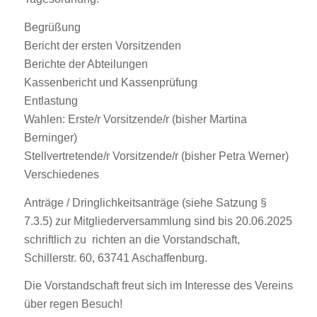
Begrüßung
Bericht der ersten Vorsitzenden
Berichte der Abteilungen
Kassenbericht und Kassenprüfung
Entlastung
Wahlen: Erste/r Vorsitzende/r (bisher Martina
Berninger)
Stellvertretende/r Vorsitzende/r (bisher Petra Werner)
Verschiedenes
Anträge / Dringlichkeitsanträge (siehe Satzung §
7.3.5) zur Mitgliederversammlung sind bis 20.06.2025
schriftlich zu richten an die Vorstandschaft,
Schillerstr. 60, 63741 Aschaffenburg.
Die Vorstandschaft freut sich im Interesse des Vereins
über regen Besuch!