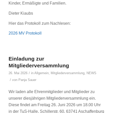
Kinder, Ermäßigte und Familien.
Dieter Kiaubs
Hier das Protokoll zum Nachlesen:
2026 MV Protokoll
Einladung zur
Mitgliederversammlung
/
26. Mai 2026
in
Allgemein
,
Mitgliederversammlung
,
NEWS
/
von
Panja Sauer
Wir laden alle Ehrenmitglieder und Mitglieder zu
unserer diesjährigen Mitgliederversammlung ein.
Diese findet am Freitag 26. Juni 2026 um 18.00 Uhr
in der TuS-Halle, Schillerstr. 60, 63741 Aschaffenburg