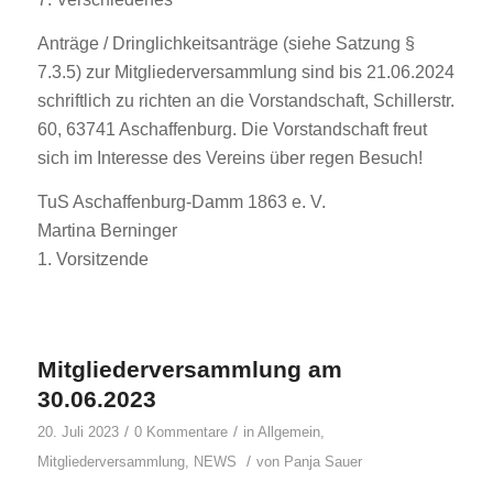
Anträge / Dringlichkeitsanträge (siehe Satzung §
7.3.5) zur Mitgliederversammlung sind bis 21.06.2024
schriftlich zu richten an die Vorstandschaft, Schillerstr.
60, 63741 Aschaffenburg. Die Vorstandschaft freut
sich im Interesse des Vereins über regen Besuch!
TuS Aschaffenburg-Damm 1863 e. V.
Martina Berninger
1. Vorsitzende
Mitgliederversammlung am
30.06.2023
/
/
20. Juli 2023
0 Kommentare
in
Allgemein
,
/
Mitgliederversammlung
,
NEWS
von
Panja Sauer