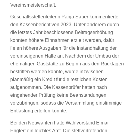
Vereinsmeisterschaft.
Geschäftsstellenleiterin Panja Sauer kommentierte
den Kassenbericht von 2023. Unter anderem durch
die letztes Jahr beschlossene Beitragserhöhung
konnten höhere Einnahmen erzielt werden, dafür
fielen höhere Ausgaben für die Instandhaltung der
vereinseigenen Halle an. Nachdem der Umbau der
ehemaligen Gaststätte zu Beginn aus den Rücklagen
bestritten werden konnte, wurde inzwischen
planmäßig ein Kredit für die restlichen Kosten
aufgenommen. Die Kassenprüfer hatten nach
eingehender Prüfung keine Beanstandungen
vorzubringen, sodass die Versammlung einstimmige
Entlastung erteilen konnte.
Bei den Neuwahlen hatte Wahlvorstand Elmar
Englert ein leichtes Amt. Die stellvertretenden