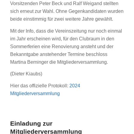
Vorsitzenden Peter Beck und Ralf Weigand stellten
sich erneut zur Wahl. Ohne Gegenkandidaten wurden
beide einstimmig für zwei weitere Jahre gewählt.
Mit der Info, dass die Vereinszeitung nur noch einmal
im Jahr erscheinen wird, für den Clubraum in den
Sommerferien eine Renovierung ansteht und der
Bekanntgabe anstehender Termine beschloss
Martina Berninger die Mitgliederversammlung.
(Dieter Kiaubs)
Hier das offizielle Protokoll:
2024
Mitgliederversammlung
Einladung zur
Mitgliederversammlung