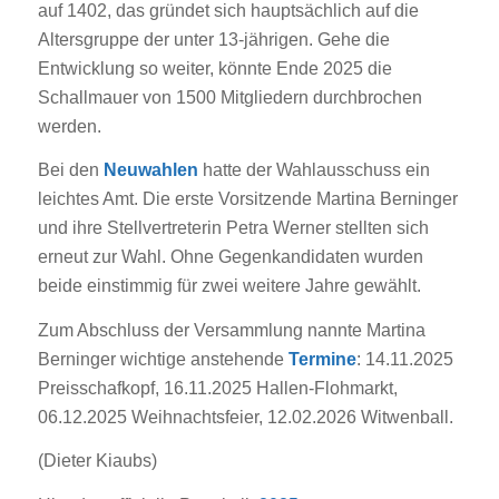
auf 1402, das gründet sich hauptsächlich auf die
Altersgruppe der unter 13-jährigen. Gehe die
Entwicklung so weiter, könnte Ende 2025 die
Schallmauer von 1500 Mitgliedern durchbrochen
werden.
Bei den
Neuwahlen
hatte der Wahlausschuss ein
leichtes Amt. Die erste Vorsitzende Martina Berninger
und ihre Stellvertreterin Petra Werner stellten sich
erneut zur Wahl. Ohne Gegenkandidaten wurden
beide einstimmig für zwei weitere Jahre gewählt.
Zum Abschluss der Versammlung nannte Martina
Berninger wichtige anstehende
Termine
: 14.11.2025
Preisschafkopf, 16.11.2025 Hallen-Flohmarkt,
06.12.2025 Weihnachtsfeier, 12.02.2026 Witwenball.
(Dieter Kiaubs)