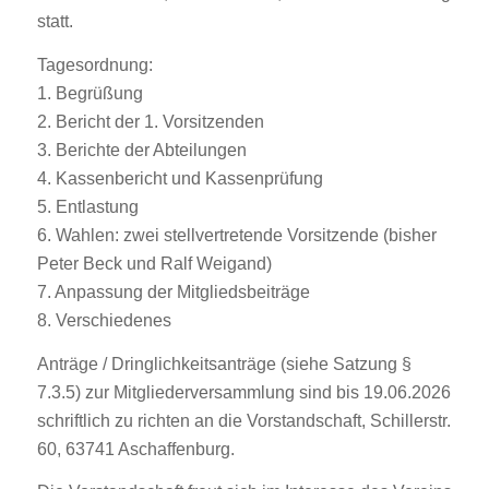
statt.
Tagesordnung:
1. Begrüßung
2. Bericht der 1. Vorsitzenden
3. Berichte der Abteilungen
4. Kassenbericht und Kassenprüfung
5. Entlastung
6. Wahlen: zwei stellvertretende Vorsitzende (bisher
Peter Beck und Ralf Weigand)
7. Anpassung der Mitgliedsbeiträge
8. Verschiedenes
Anträge / Dringlichkeitsanträge (siehe Satzung §
7.3.5) zur Mitgliederversammlung sind bis 19.06.2026
schriftlich zu richten an die Vorstandschaft, Schillerstr.
60, 63741 Aschaffenburg.