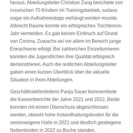
heraus. Abteilungsleiter Christian Zang berichtete von
inzwischen 70 Kindern im Trainingsbetrieb, sodass
sogar ein Aufnahmestopp verhängt werden musste.
Albrecht Baume konnte ein erfolgreiches Tischtennis-
Jahr vermelden. Es gab keinen Einbruch auf Grund
von Corona, Zuwachs sei vor allem im Bereich junge
Erwachsene erfolgt. Bei zahlreichen Einzelturnieren
konnten die Jugendlichen ihre Qualität erfolgreich
demonstrieren. Auch die restlichen Abteilungsleiter
gaben einen kurzen Überblick über die aktuelle
Situation in ihren Abteilungen.
Geschäftsstellenleiterin Panja Sauer kommentierte
die Kassenberichte der Jahre 2021 und 2022. Beide
konnten mit einem Überschuss abgeschlossen
werden, obwohl hohe Instandhaltungskosten für die
vereinseigene Halle in 2021 und deutlich gestiegene
Nebenkosten in 2022 zu Buche standen.