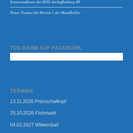
Sonnwendfeuer der HSG Aschaffenburg 08
Neuer Trainer für Herren 1 der Handballer
TUS DAMM AUF FACEBOOK
TERMINE
13.11.2026
Preisschafkopf
25.10.2026
Flohmarkt
04.02.2027
Witwenball