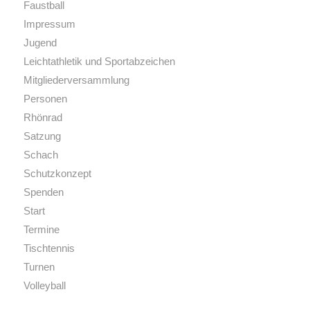
Faustball
Impressum
Jugend
Leichtathletik und Sportabzeichen
Mitgliederversammlung
Personen
Rhönrad
Satzung
Schach
Schutzkonzept
Spenden
Start
Termine
Tischtennis
Turnen
Volleyball