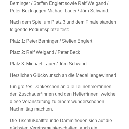
Berninger / Steffen Englert sowie Ralf Weigand /
Peter Beck gegen Michael Lauer / Jörn Schwind.
Nach dem Spiel um Platz 3 und dem Finale standen
folgende Podiumsplätze fest:
Platz 1: Peter Berninger / Steffen Englert
Platz 2: Ralf Weigand / Peter Beck
Platz 3: Michael Lauer / Jörn Schwind
Herzlichen Glückwunsch an die Medaillengewinner!
Ein großes Dankeschön an alle Teilnehmer*innen,
den Zuschauer*innen und den Helfer*innen, welche
diese Veranstaltung zu einem wunderschönen
Nachmittag machten.
Die Tischfußballfreunde Damm freuen sich auf die
nächsten Vereinsmeisterschaften, auch ein