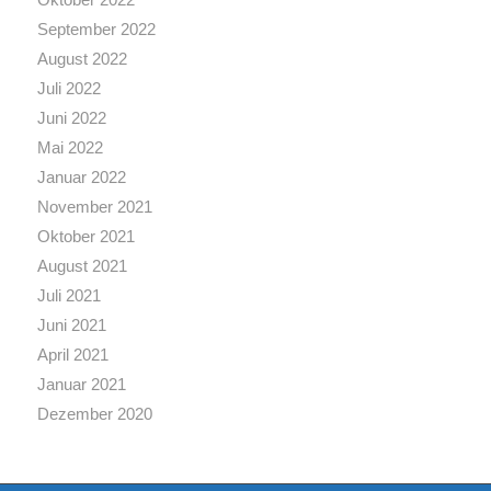
September 2022
August 2022
Juli 2022
Juni 2022
Mai 2022
Januar 2022
November 2021
Oktober 2021
August 2021
Juli 2021
Juni 2021
April 2021
Januar 2021
Dezember 2020