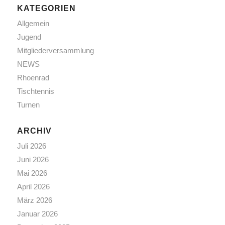
KATEGORIEN
Allgemein
Jugend
Mitgliederversammlung
NEWS
Rhoenrad
Tischtennis
Turnen
ARCHIV
Juli 2026
Juni 2026
Mai 2026
April 2026
März 2026
Januar 2026