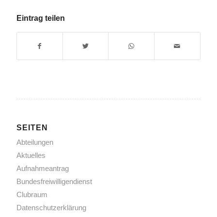
Eintrag teilen
SEITEN
Abteilungen
Aktuelles
Aufnahmeantrag
Bundesfreiwilligendienst
Clubraum
Datenschutzerklärung