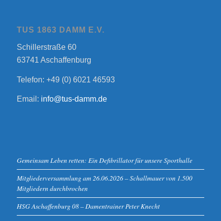
TUS 1863 DAMM E.V.
Schillerstraße 60
63741 Aschaffenburg
Telefon: +49 (0) 6021 46593
Email:
info@tus-damm.de
Gemeinsam Leben retten: Ein Defibrillator für unsere Sporthalle
Mitgliederversammlung am 26.06.2026 – Schallmauer von 1.500
Mitgliedern durchbrochen
HSG Aschaffenburg 08 – Damentrainer Peter Knecht