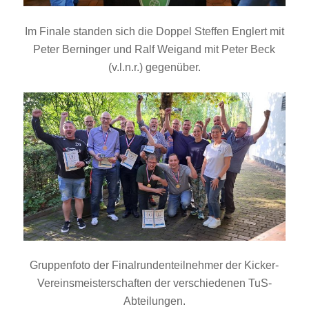
Im Finale standen sich die Doppel Steffen Englert mit
Peter Berninger und Ralf Weigand mit Peter Beck
(v.l.n.r.) gegenüber.
Gruppenfoto der Finalrundenteilnehmer der Kicker-
Vereinsmeisterschaften der verschiedenen TuS-
Abteilungen.