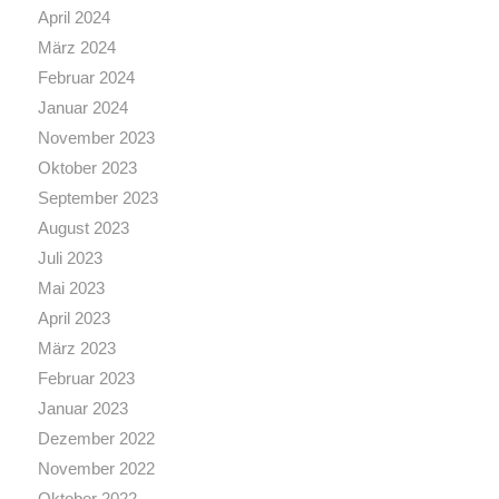
April 2024
März 2024
Februar 2024
Januar 2024
November 2023
Oktober 2023
September 2023
August 2023
Juli 2023
Mai 2023
April 2023
März 2023
Februar 2023
Januar 2023
Dezember 2022
November 2022
Oktober 2022