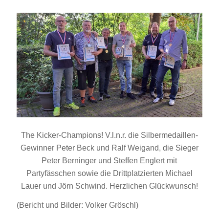
The Kicker-Champions! V.l.n.r. die Silbermedaillen-
Gewinner Peter Beck und Ralf Weigand, die Sieger
Peter Berninger und Steffen Englert mit
Partyfässchen sowie die Drittplatzierten Michael
Lauer und Jörn Schwind. Herzlichen Glückwunsch!
(Bericht und Bilder: Volker Gröschl)