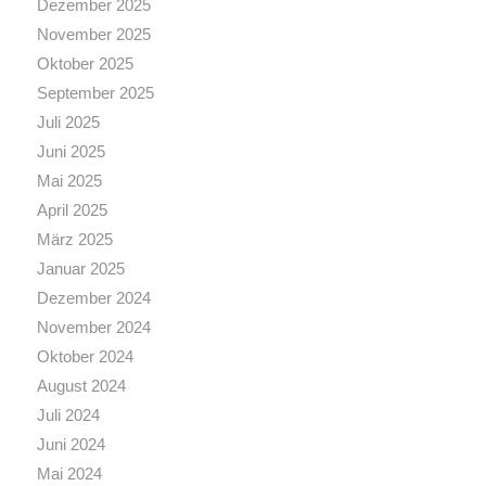
Dezember 2025
November 2025
Oktober 2025
September 2025
Juli 2025
Juni 2025
Mai 2025
April 2025
März 2025
Januar 2025
Dezember 2024
November 2024
Oktober 2024
August 2024
Juli 2024
Juni 2024
Mai 2024