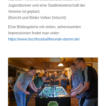
Jugendturnier und eine Stadtmeisterschaft der
Vereine ist geplant.
(Bericht und Bilder Volker Gröschl)
Eine Bildergalerie mit vielen, sehenswerten
Impressionen findet man unter:
https://www.tischfussballfreunde-damm.de/