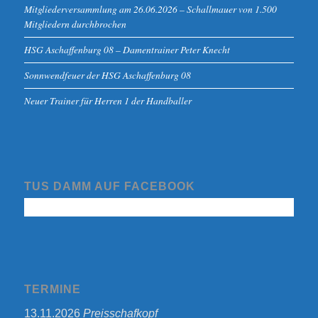
Mitgliederversammlung am 26.06.2026 – Schallmauer von 1.500
Mitgliedern durchbrochen
HSG Aschaffenburg 08 – Damentrainer Peter Knecht
Sonnwendfeuer der HSG Aschaffenburg 08
Neuer Trainer für Herren 1 der Handballer
TUS DAMM AUF FACEBOOK
TERMINE
13.11.2026
Preisschafkopf