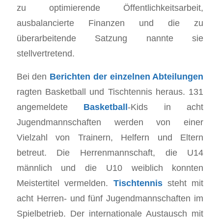
zu optimierende Öffentlichkeitsarbeit,
ausbalancierte Finanzen und die zu
überarbeitende Satzung nannte sie
stellvertretend.
Bei den
Berichten der einzelnen Abteilungen
ragten Basketball und Tischtennis heraus. 131
angemeldete
Basketball
-Kids in acht
Jugendmannschaften werden von einer
Vielzahl von Trainern, Helfern und Eltern
betreut. Die Herrenmannschaft, die U14
männlich und die U10 weiblich konnten
Meistertitel vermelden.
Tischtennis
steht mit
acht Herren- und fünf Jugendmannschaften im
Spielbetrieb. Der internationale Austausch mit