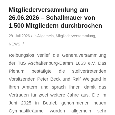
Mitgliederversammlung am
26.06.2026 – Schallmauer von
1.500 Mitgliedern durchbrochen
/
29. Juli 2026
in
Allgemein
,
Mitgliederversammlung
,
/
NEWS
Reibungslos verlief die Generalversammlung
der TuS Aschaffenburg-Damm 1863 e.V. Das
Plenum bestätigte die stellvertretenden
Vorsitzenden Peter Beck und Ralf Weigand in
ihren Ämtern und sprach ihnen damit das
Vertrauen für zwei weitere Jahre aus. Die im
Juni 2025 in Betrieb genommenen neuen
Gymnastikräume wurden allgemein sehr