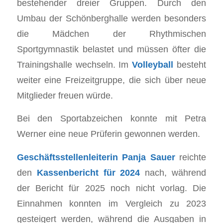
bestehender dreier Gruppen. Durch den
Umbau der Schönberghalle werden besonders
die Mädchen der Rhythmischen
Sportgymnastik belastet und müssen öfter die
Trainingshalle wechseln. Im
Volleyball
besteht
weiter eine Freizeitgruppe, die sich über neue
Mitglieder freuen würde.
Bei den Sportabzeichen konnte mit Petra
Werner eine neue Prüferin gewonnen werden.
Geschäftsstellenleiterin Panja Sauer
reichte
den
Kassenbericht für 2024
nach, während
der Bericht für 2025 noch nicht vorlag. Die
Einnahmen konnten im Vergleich zu 2023
gesteigert werden, während die Ausgaben in