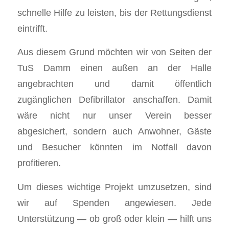
schnelle Hilfe zu leisten, bis der Rettungsdienst
eintrifft.
Aus diesem Grund möchten wir von Seiten der
TuS Damm einen außen an der Halle
angebrachten und damit öffentlich
zugänglichen Defibrillator anschaffen. Damit
wäre nicht nur unser Verein besser
abgesichert, sondern auch Anwohner, Gäste
und Besucher könnten im Notfall davon
profitieren.
Um dieses wichtige Projekt umzusetzen, sind
wir auf Spenden angewiesen. Jede
Unterstützung — ob groß oder klein — hilft uns