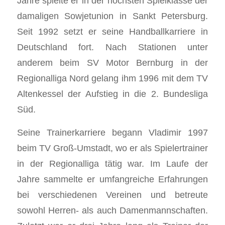
Jahre spielte er in der höchsten Spielklasse der
damaligen Sowjetunion in Sankt Petersburg.
Seit 1992 setzt er seine Handballkarriere in
Deutschland fort. Nach Stationen unter
anderem beim SV Motor Bernburg in der
Regionalliga Nord gelang ihm 1996 mit dem TV
Altenkessel der Aufstieg in die 2. Bundesliga
Süd.
Seine Trainerkarriere begann Vladimir 1997
beim TV Groß-Umstadt, wo er als Spielertrainer
in der Regionalliga tätig war. Im Laufe der
Jahre sammelte er umfangreiche Erfahrungen
bei verschiedenen Vereinen und betreute
sowohl Herren- als auch Damenmannschaften.