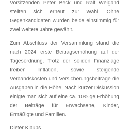
Vorsitzenden Peter Beck und Ralf Weigand
stellten sich erneut zur Wahl. Ohne
Gegenkandidaten wurden beide einstimmig für
zwei weitere Jahre gewählt.
Zum Abschluss der Versammlung stand die
nach 2024 erste Beitragserhöhung auf der
Tagesordnung. Trotz der soliden Finanzlage
treiben Inflation, sowie steigende
Verbandskosten und Versicherungsbeiträge die
Ausgaben in die Höhe. Nach kurzer Diskussion
einigte man sich auf eine ca. 10%ige Erhöhung
der Beiträge für Erwachsene, Kinder,
Ermäßigte und Familien.
Dieter Kiaubs