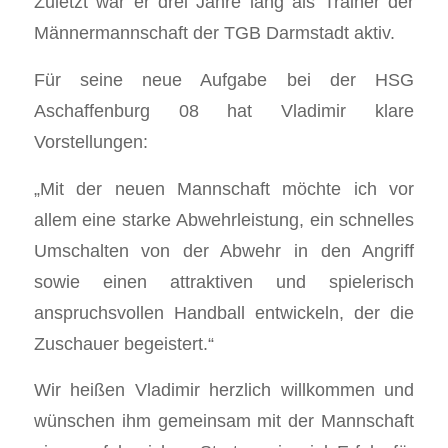
Zuletzt war er drei Jahre lang als Trainer der
Männermannschaft der TGB Darmstadt aktiv.
Für seine neue Aufgabe bei der HSG
Aschaffenburg 08 hat Vladimir klare
Vorstellungen:
„Mit der neuen Mannschaft möchte ich vor
allem eine starke Abwehrleistung, ein schnelles
Umschalten von der Abwehr in den Angriff
sowie einen attraktiven und spielerisch
anspruchsvollen Handball entwickeln, der die
Zuschauer begeistert.“
Wir heißen Vladimir herzlich willkommen und
wünschen ihm gemeinsam mit der Mannschaft