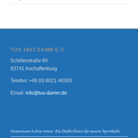
TUS 1863 DAMM E.V.
Schillerstraße 60
63741 Aschaffenburg
Telefon: +49 (0) 6021 46593
Email:
info@tus-damm.de
Gemeinsam Leben retten: Ein Defibrillator für unsere Sporthalle