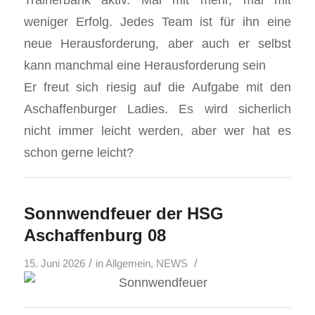
weniger Erfolg. Jedes Team ist für ihn eine
neue Herausforderung, aber auch er selbst
kann manchmal eine Herausforderung sein
Er freut sich riesig auf die Aufgabe mit den
Aschaffenburger Ladies. Es wird sicherlich
nicht immer leicht werden, aber wer hat es
schon gerne leicht?
Sonnwendfeuer der HSG
Aschaffenburg 08
/
/
15. Juni 2026
in
Allgemein
,
NEWS