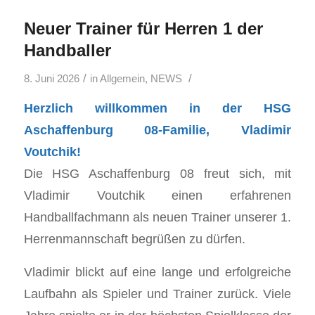
Neuer Trainer für Herren 1 der
Handballer
/
/
8. Juni 2026
in
Allgemein
,
NEWS
Herzlich willkommen in der HSG
Aschaffenburg 08-Familie, Vladimir
Voutchik!
Die HSG Aschaffenburg 08 freut sich, mit
Vladimir Voutchik einen erfahrenen
Handballfachmann als neuen Trainer unserer 1.
Herrenmannschaft begrüßen zu dürfen.
Vladimir blickt auf eine lange und erfolgreiche
Laufbahn als Spieler und Trainer zurück. Viele