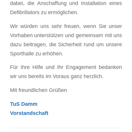
dabei, die Anschaffung und Installation eines
Defibrillators zu ermöglichen.
Wir würden uns sehr freuen, wenn Sie unser
Vorhaben unterstützen und gemeinsam mit uns
dazu beitragen, die Sicherheit rund um unsere
Sporthalle zu erhöhen.
Für Ihre Hilfe und Ihr Engagement bedanken
wir uns bereits im Voraus ganz herzlich.
Mit freundlichen Grüßen
TuS Damm
Vorstandschaft