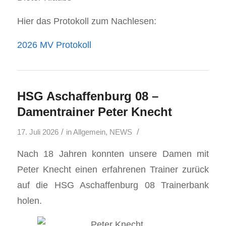
Hier das Protokoll zum Nachlesen:
2026 MV Protokoll
HSG Aschaffenburg 08 –
Damentrainer Peter Knecht
/
/
17. Juli 2026
in
Allgemein
,
NEWS
Nach 18 Jahren konnten unsere Damen mit
Peter Knecht einen erfahrenen Trainer zurück
auf die HSG Aschaffenburg 08 Trainerbank
holen.