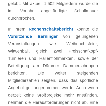
gelobt. Mit aktuell 1.502 Mitgliedern wurde die
im Vorjahr angekündigte Schallmauer
durchbrochen.
In ihrem
Rechenschaftsbericht
konnte die
Vorsitzende Berninger
von gelungenen
Veranstaltungen wie Weihnachtsfeier,
Witwenball, gleich zwei Preisschafkopf-
Turnieren und Hallenflohmärkten, sowie der
Beteiligung am Dämmer Dämmerschoppen
berichten. Die weiter steigenden
Mitgliederzahlen zeigten, dass das sportliche
Angebot gut angenommen werde. Auch wenn
derzeit keine Großprojekte mehr anstünden,
nehmen die Herausforderungen nicht ab. Eine