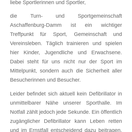
liebe Sportlerinnen und Sportler,
die Turn- und Sportgemeinschaft
Aschaffenburg-Damm ist ein wichtiger
Treffpunkt für Sport, Gemeinschaft und
Vereinsleben. Täglich trainieren und spielen
hier Kinder, Jugendliche und Erwachsene.
Dabei steht für uns nicht nur der Sport im
Mittelpunkt, sondern auch die Sicherheit aller
Besucherinnen und Besucher.
Leider befindet sich aktuell kein Defibrillator in
unmittelbarer Nähe unserer Sporthalle. Im
Notfall zählt jedoch jede Sekunde. Ein öffentlich
zugänglicher Defibrillator kann Leben retten
und im Ernstfall entscheidend dazu beitragen,