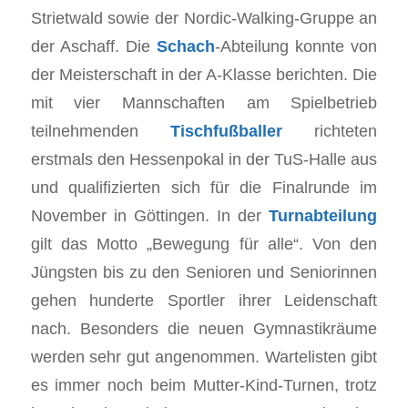
Strietwald sowie der Nordic-Walking-Gruppe an
der Aschaff. Die
Schach
-Abteilung konnte von
der Meisterschaft in der A-Klasse berichten. Die
mit vier Mannschaften am Spielbetrieb
teilnehmenden
Tischfußballer
richteten
erstmals den Hessenpokal in der TuS-Halle aus
und qualifizierten sich für die Finalrunde im
November in Göttingen. In der
Turnabteilung
gilt das Motto „Bewegung für alle“. Von den
Jüngsten bis zu den Senioren und Seniorinnen
gehen hunderte Sportler ihrer Leidenschaft
nach. Besonders die neuen Gymnastikräume
werden sehr gut angenommen. Wartelisten gibt
es immer noch beim Mutter-Kind-Turnen, trotz