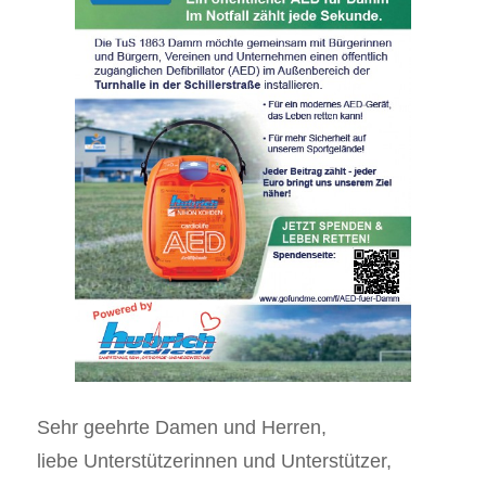
Sehr geehrte Damen und Herren,
liebe Unterstützerinnen und Unterstützer,