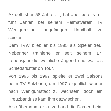
Aktuell ist er 58 Jahre alt, hat aber bereits mit
fünf Jahren bei seinem Heimatverein TV
Wenigumstadt angefangen Handball zu
spielen.
Dem TVW blieb er bis 1995 als Spieler treu.
Nebenher trainierte er seit seinem 17.
Lebensjahr die weibliche Jugend und war als
Schiedsrichter on Tour.
Von 1995 bis 1997 spielte er zwei Saisons
beim TV Sulzbach, um 1997 eigentlich wieder
nach Wenigumstadt zu wechseln, doch ein
Kreuzbandriss kam ihm dazwischen.
Also übernahm er kurzerhand die Damen beim