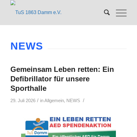
NEWS
Gemeinsam Leben retten: Ein
Defibrillator für unsere
Sporthalle
/
/
29. Juli 2026
in
Allgemein
,
NEWS