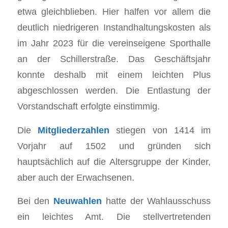
etwa gleichblieben. Hier halfen vor allem die
deutlich niedrigeren Instandhaltungskosten als
im Jahr 2023 für die vereinseigene Sporthalle
an der Schillerstraße. Das Geschäftsjahr
konnte deshalb mit einem leichten Plus
abgeschlossen werden. Die Entlastung der
Vorstandschaft erfolgte einstimmig.
Die
Mitgliederzahlen
stiegen von 1414 im
Vorjahr auf 1502 und gründen sich
hauptsächlich auf die Altersgruppe der Kinder,
aber auch der Erwachsenen.
Bei den
Neuwahlen
hatte der Wahlausschuss
ein leichtes Amt. Die stellvertretenden