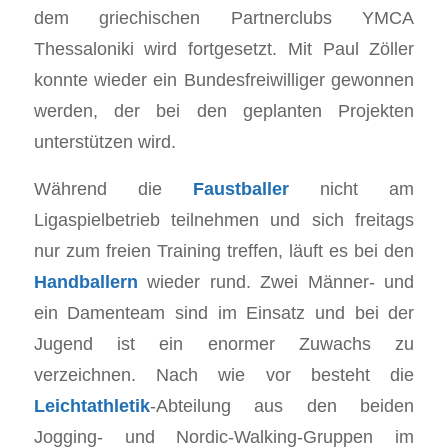
dem griechischen Partnerclubs YMCA
Thessaloniki wird fortgesetzt. Mit Paul Zöller
konnte wieder ein Bundesfreiwilliger gewonnen
werden, der bei den geplanten Projekten
unterstützen wird.
Während die
Faustballer
nicht am
Ligaspielbetrieb teilnehmen und sich freitags
nur zum freien Training treffen, läuft es bei den
Handballern
wieder rund. Zwei Männer- und
ein Damenteam sind im Einsatz und bei der
Jugend ist ein enormer Zuwachs zu
verzeichnen. Nach wie vor besteht die
Leichtathletik
-Abteilung aus den beiden
Jogging- und Nordic-Walking-Gruppen im