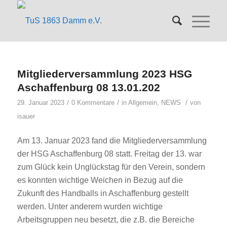
Mitgliederversammlung 2023 HSG
Aschaffenburg 08 13.01.202
/
/
/
29. Januar 2023
0 Kommentare
in
Allgemein
,
NEWS
von
isauer
Am 13. Januar 2023 fand die Mitgliederversammlung
der HSG Aschaffenburg 08 statt. Freitag der 13. war
zum Glück kein Unglückstag für den Verein, sondern
es konnten wichtige Weichen in Bezug auf die
Zukunft des Handballs in Aschaffenburg gestellt
werden. Unter anderem wurden wichtige
Arbeitsgruppen neu besetzt, die z.B. die Bereiche