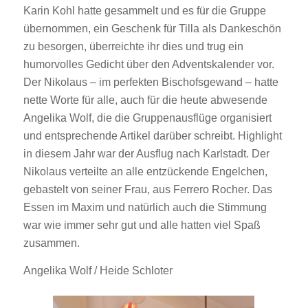
Karin Kohl hatte gesammelt und es für die Gruppe
übernommen, ein Geschenk für Tilla als Dankeschön
zu besorgen, überreichte ihr dies und trug ein
humorvolles Gedicht über den Adventskalender vor.
Der Nikolaus – im perfekten Bischofsgewand – hatte
nette Worte für alle, auch für die heute abwesende
Angelika Wolf, die die Gruppenausflüge organisiert
und entsprechende Artikel darüber schreibt. Highlight
in diesem Jahr war der Ausflug nach Karlstadt. Der
Nikolaus verteilte an alle entzückende Engelchen,
gebastelt von seiner Frau, aus Ferrero Rocher. Das
Essen im Maxim und natürlich auch die Stimmung
war wie immer sehr gut und alle hatten viel Spaß
zusammen.
Angelika Wolf / Heide Schloter