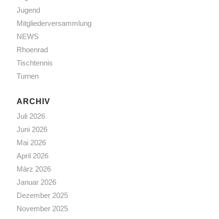
Jugend
Mitgliederversammlung
NEWS
Rhoenrad
Tischtennis
Turnen
ARCHIV
Juli 2026
Juni 2026
Mai 2026
April 2026
März 2026
Januar 2026
Dezember 2025
November 2025