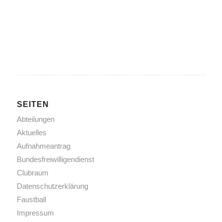
SEITEN
Abteilungen
Aktuelles
Aufnahmeantrag
Bundesfreiwilligendienst
Clubraum
Datenschutzerklärung
Faustball
Impressum