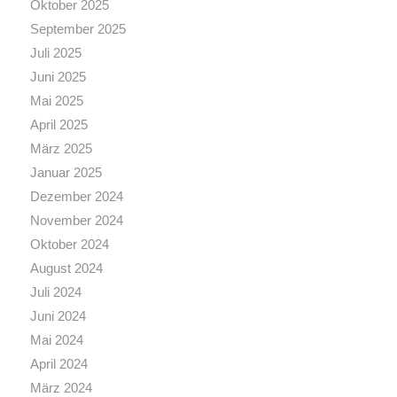
Oktober 2025
September 2025
Juli 2025
Juni 2025
Mai 2025
April 2025
März 2025
Januar 2025
Dezember 2024
November 2024
Oktober 2024
August 2024
Juli 2024
Juni 2024
Mai 2024
April 2024
März 2024