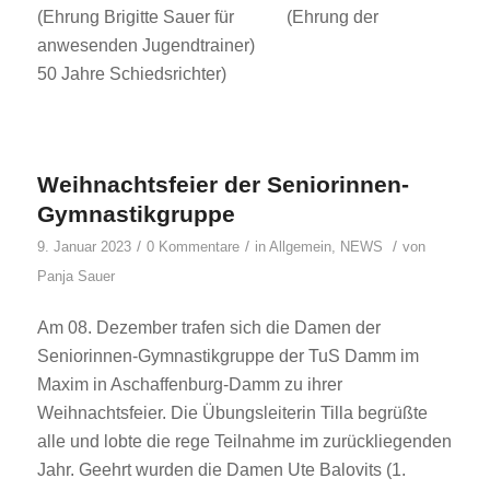
(Ehrung Brigitte Sauer für (Ehrung der
anwesenden Jugendtrainer)
50 Jahre Schiedsrichter)
Weihnachtsfeier der Seniorinnen-
Gymnastikgruppe
/
/
/
9. Januar 2023
0 Kommentare
in
Allgemein
,
NEWS
von
Panja Sauer
Am 08. Dezember trafen sich die Damen der
Seniorinnen-Gymnastikgruppe der TuS Damm im
Maxim in Aschaffenburg-Damm zu ihrer
Weihnachtsfeier. Die Übungsleiterin Tilla begrüßte
alle und lobte die rege Teilnahme im zurückliegenden
Jahr. Geehrt wurden die Damen Ute Balovits (1.