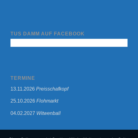
TUS DAMM AUF FACEBOOK
TERMINE
13.11.2026
Preisschafkopf
25.10.2026
Flohmarkt
04.02.2027
Witwenball