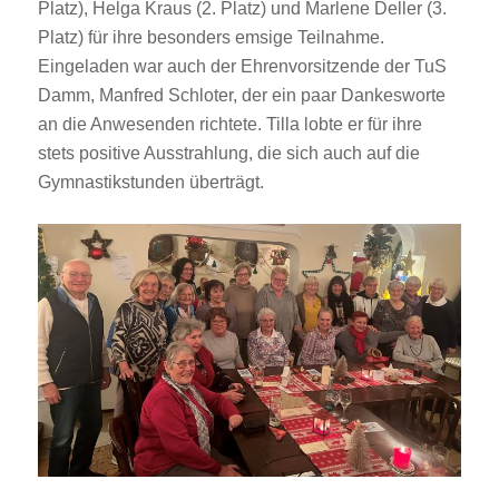
Platz), Helga Kraus (2. Platz) und Marlene Deller (3.
Platz) für ihre besonders emsige Teilnahme.
Eingeladen war auch der Ehrenvorsitzende der TuS
Damm, Manfred Schloter, der ein paar Dankesworte
an die Anwesenden richtete. Tilla lobte er für ihre
stets positive Ausstrahlung, die sich auch auf die
Gymnastikstunden überträgt.