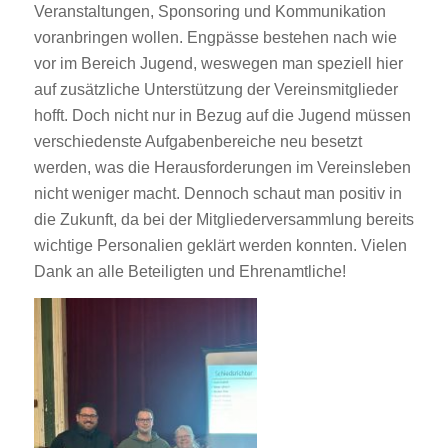
Veranstaltungen, Sponsoring und Kommunikation
voranbringen wollen. Engpässe bestehen nach wie
vor im Bereich Jugend, weswegen man speziell hier
auf zusätzliche Unterstützung der Vereinsmitglieder
hofft. Doch nicht nur in Bezug auf die Jugend müssen
verschiedenste Aufgabenbereiche neu besetzt
werden, was die Herausforderungen im Vereinsleben
nicht weniger macht. Dennoch schaut man positiv in
die Zukunft, da bei der Mitgliederversammlung bereits
wichtige Personalien geklärt werden konnten. Vielen
Dank an alle Beteiligten und Ehrenamtliche!