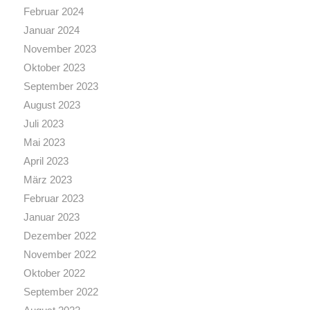
Februar 2024
Januar 2024
November 2023
Oktober 2023
September 2023
August 2023
Juli 2023
Mai 2023
April 2023
März 2023
Februar 2023
Januar 2023
Dezember 2022
November 2022
Oktober 2022
September 2022