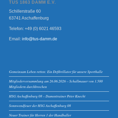
TUS 1863 DAMM E.V.
Schillerstraße 60
63741 Aschaffenburg
Telefon: +49 (0) 6021 46593
Email:
info@tus-damm.de
Gemeinsam Leben retten: Ein Defibrillator für unsere Sporthalle
Mitgliederversammlung am 26.06.2026 – Schallmauer von 1.500
Mitgliedern durchbrochen
HSG Aschaffenburg 08 – Damentrainer Peter Knecht
Sonnwendfeuer der HSG Aschaffenburg 08
Neuer Trainer für Herren 1 der Handballer