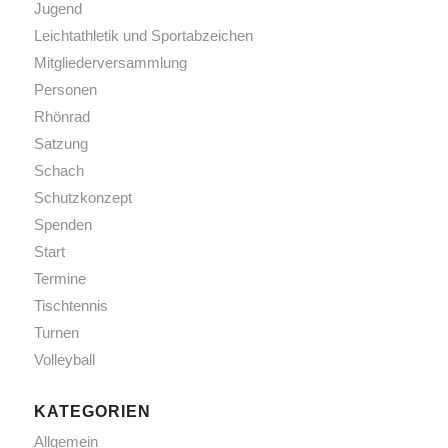
Jugend
Leichtathletik und Sportabzeichen
Mitgliederversammlung
Personen
Rhönrad
Satzung
Schach
Schutzkonzept
Spenden
Start
Termine
Tischtennis
Turnen
Volleyball
KATEGORIEN
Allgemein