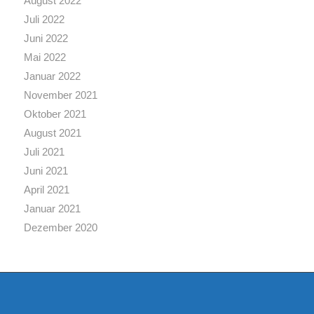
August 2022
Juli 2022
Juni 2022
Mai 2022
Januar 2022
November 2021
Oktober 2021
August 2021
Juli 2021
Juni 2021
April 2021
Januar 2021
Dezember 2020