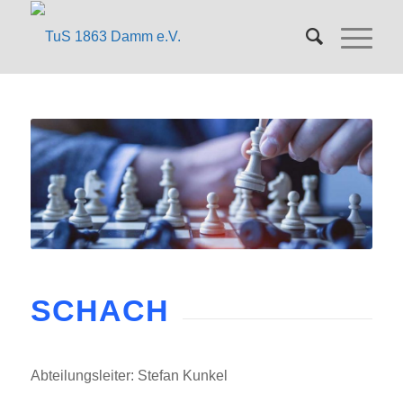
SCHACH
Abteilungsleiter: Stefan Kunkel