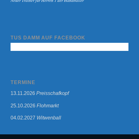
Neuer Trainer für Herren 1 der Handballer
TUS DAMM AUF FACEBOOK
TERMINE
13.11.2026
Preisschafkopf
25.10.2026
Flohmarkt
04.02.2027
Witwenball