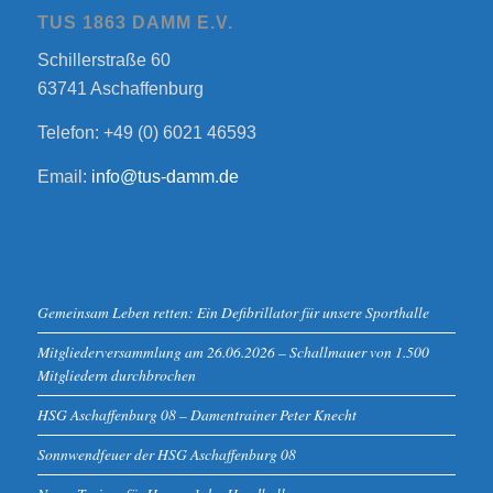
TUS 1863 DAMM E.V.
Schillerstraße 60
63741 Aschaffenburg
Telefon: +49 (0) 6021 46593
Email:
info@tus-damm.de
Gemeinsam Leben retten: Ein Defibrillator für unsere Sporthalle
Mitgliederversammlung am 26.06.2026 – Schallmauer von 1.500
Mitgliedern durchbrochen
HSG Aschaffenburg 08 – Damentrainer Peter Knecht
Sonnwendfeuer der HSG Aschaffenburg 08