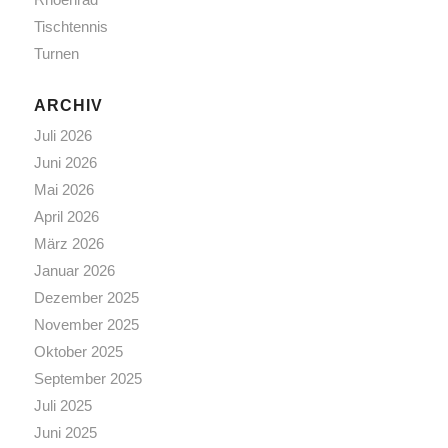
Tischtennis
Turnen
ARCHIV
Juli 2026
Juni 2026
Mai 2026
April 2026
März 2026
Januar 2026
Dezember 2025
November 2025
Oktober 2025
September 2025
Juli 2025
Juni 2025