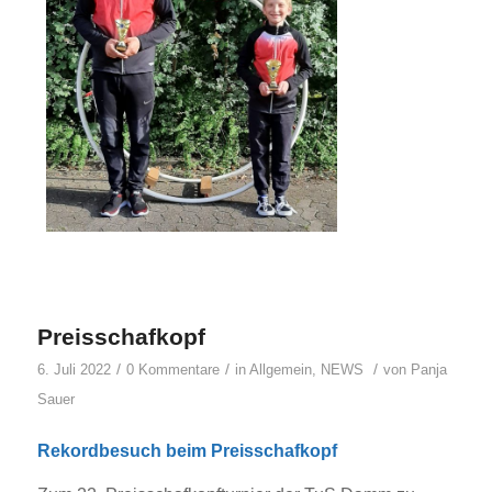
Preisschafkopf
/
/
/
6. Juli 2022
0 Kommentare
in
Allgemein
,
NEWS
von
Panja
Sauer
Rekordbesuch beim Preisschafkopf