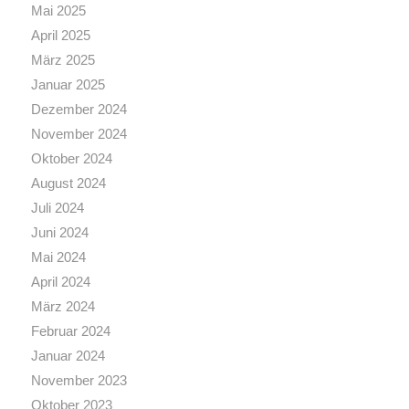
Mai 2025
April 2025
März 2025
Januar 2025
Dezember 2024
November 2024
Oktober 2024
August 2024
Juli 2024
Juni 2024
Mai 2024
April 2024
März 2024
Februar 2024
Januar 2024
November 2023
Oktober 2023