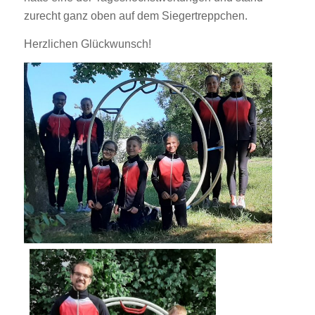
zurecht ganz oben auf dem Siegertreppchen.
Herzlichen Glückwunsch!