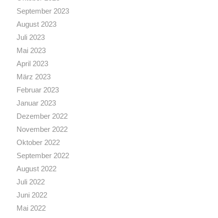
September 2023
August 2023
Juli 2023
Mai 2023
April 2023
März 2023
Februar 2023
Januar 2023
Dezember 2022
November 2022
Oktober 2022
September 2022
August 2022
Juli 2022
Juni 2022
Mai 2022