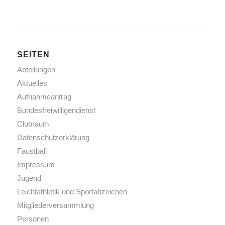
SEITEN
Abteilungen
Aktuelles
Aufnahmeantrag
Bundesfreiwilligendienst
Clubraum
Datenschutzerklärung
Faustball
Impressum
Jugend
Leichtathletik und Sportabzeichen
Mitgliederversammlung
Personen