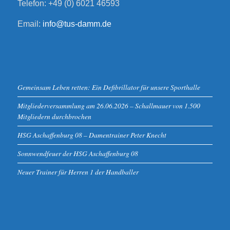
Telefon: +49 (0) 6021 46593
Email:
info@tus-damm.de
Gemeinsam Leben retten: Ein Defibrillator für unsere Sporthalle
Mitgliederversammlung am 26.06.2026 – Schallmauer von 1.500
Mitgliedern durchbrochen
HSG Aschaffenburg 08 – Damentrainer Peter Knecht
Sonnwendfeuer der HSG Aschaffenburg 08
Neuer Trainer für Herren 1 der Handballer