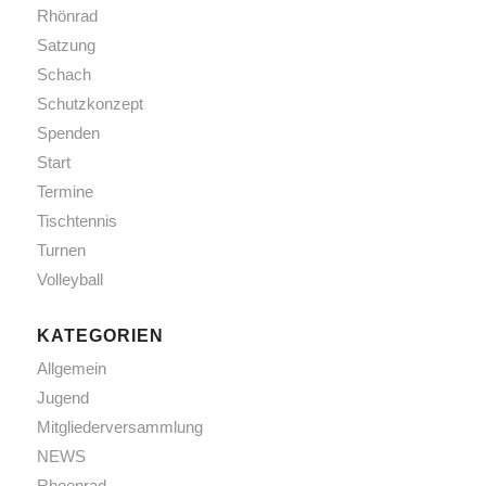
Rhönrad
Satzung
Schach
Schutzkonzept
Spenden
Start
Termine
Tischtennis
Turnen
Volleyball
KATEGORIEN
Allgemein
Jugend
Mitgliederversammlung
NEWS
Rhoenrad