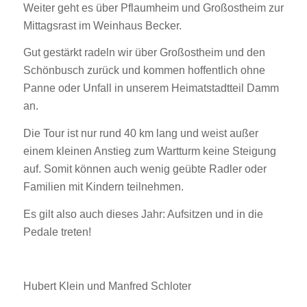
Weiter geht es über Pflaumheim und Großostheim zur
Mittagsrast im Weinhaus Becker.
Gut gestärkt radeln wir über Großostheim und den
Schönbusch zurück und kommen hoffentlich ohne
Panne oder Unfall in unserem Heimatstadtteil Damm
an.
Die Tour ist nur rund 40 km lang und weist außer
einem kleinen Anstieg zum Wartturm keine Steigung
auf. Somit können auch wenig geübte Radler oder
Familien mit Kindern teilnehmen.
Es gilt also auch dieses Jahr: Aufsitzen und in die
Pedale treten!
Hubert Klein und Manfred Schloter