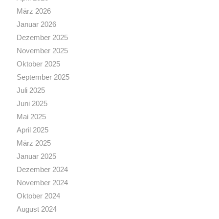
März 2026
Januar 2026
Dezember 2025
November 2025
Oktober 2025
September 2025
Juli 2025
Juni 2025
Mai 2025
April 2025
März 2025
Januar 2025
Dezember 2024
November 2024
Oktober 2024
August 2024