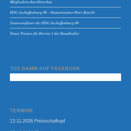
Mitgliedern durchbrochen
HSG Aschaffenburg 08 – Damentrainer Peter Knecht
Sonnwendfeuer der HSG Aschaffenburg 08
Neuer Trainer für Herren 1 der Handballer
TUS DAMM AUF FACEBOOK
TERMINE
13.11.2026
Preisschafkopf