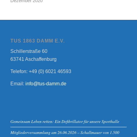
Dezember 2020
TUS 1863 DAMM E.V.
Schillerstraße 60
63741 Aschaffenburg
Telefon: +49 (0) 6021 46593
Email:
info@tus-damm.de
Gemeinsam Leben retten: Ein Defibrillator für unsere Sporthalle
Mitgliederversammlung am 26.06.2026 – Schallmauer von 1.500