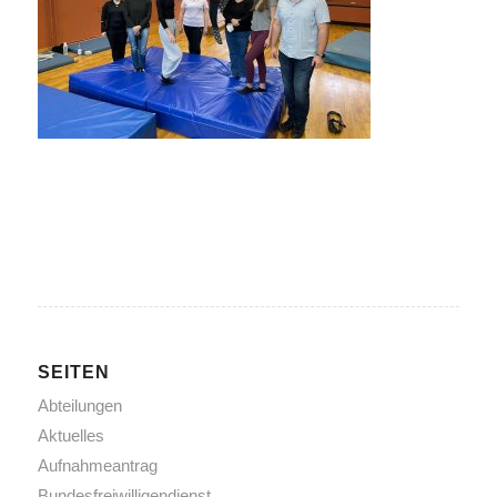
SEITEN
Abteilungen
Aktuelles
Aufnahmeantrag
Bundesfreiwilligendienst