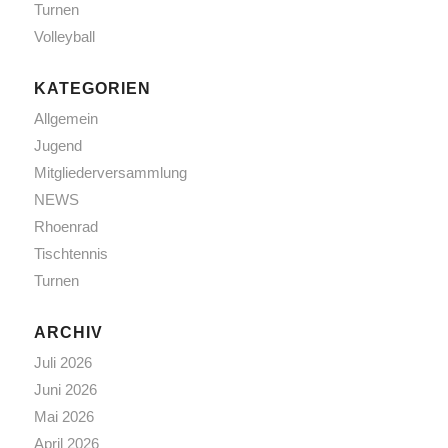
Turnen
Volleyball
KATEGORIEN
Allgemein
Jugend
Mitgliederversammlung
NEWS
Rhoenrad
Tischtennis
Turnen
ARCHIV
Juli 2026
Juni 2026
Mai 2026
April 2026