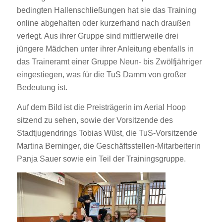
bedingten Hallenschließungen hat sie das Training
online abgehalten oder kurzerhand nach draußen
verlegt. Aus ihrer Gruppe sind mittlerweile drei
jüngere Mädchen unter ihrer Anleitung ebenfalls in
das Traineramt einer Gruppe Neun- bis Zwölfjähriger
eingestiegen, was für die TuS Damm von großer
Bedeutung ist.
Auf dem Bild ist die Preisträgerin im Aerial Hoop
sitzend zu sehen, sowie der Vorsitzende des
Stadtjugendrings Tobias Wüst, die TuS-Vorsitzende
Martina Berninger, die Geschäftsstellen-Mitarbeiterin
Panja Sauer sowie ein Teil der Trainingsgruppe.