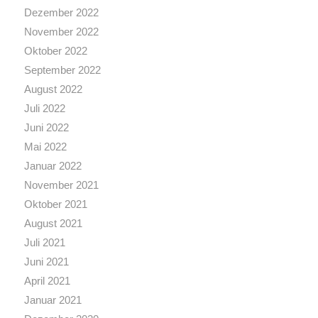
Dezember 2022
November 2022
Oktober 2022
September 2022
August 2022
Juli 2022
Juni 2022
Mai 2022
Januar 2022
November 2021
Oktober 2021
August 2021
Juli 2021
Juni 2021
April 2021
Januar 2021