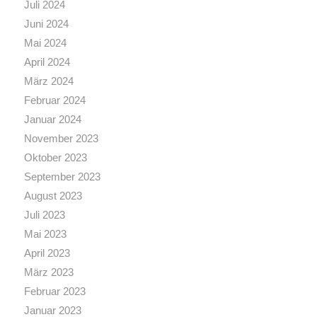
Juli 2024
Juni 2024
Mai 2024
April 2024
März 2024
Februar 2024
Januar 2024
November 2023
Oktober 2023
September 2023
August 2023
Juli 2023
Mai 2023
April 2023
März 2023
Februar 2023
Januar 2023