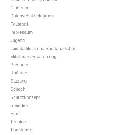
Clubraum
Datenschutzerklärung
Faustball
Impressum
Jugend
Leichtathletik und Sportabzeichen
Mitgliederversammlung
Personen
Rhönrad
Satzung
Schach
Schutzkonzept
Spenden
Start
Termine
Tischtennis