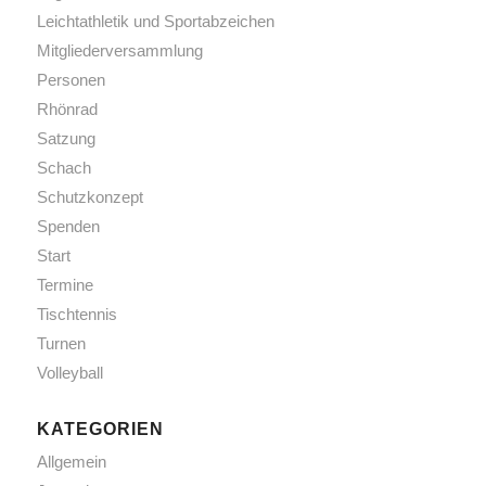
Leichtathletik und Sportabzeichen
Mitgliederversammlung
Personen
Rhönrad
Satzung
Schach
Schutzkonzept
Spenden
Start
Termine
Tischtennis
Turnen
Volleyball
KATEGORIEN
Allgemein