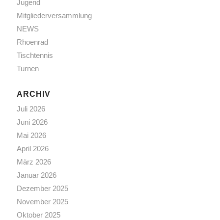
Jugend
Mitgliederversammlung
NEWS
Rhoenrad
Tischtennis
Turnen
ARCHIV
Juli 2026
Juni 2026
Mai 2026
April 2026
März 2026
Januar 2026
Dezember 2025
November 2025
Oktober 2025