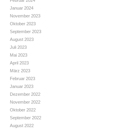
Februar 2024
Januar 2024
November 2023
Oktober 2023
September 2023
August 2023
Juli 2023
Mai 2023
April 2023
März 2023
Februar 2023
Januar 2023
Dezember 2022
November 2022
Oktober 2022
September 2022
August 2022