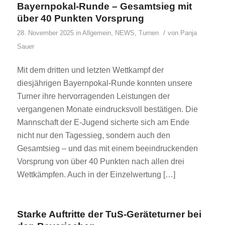
Bayernpokal-Runde – Gesamtsieg mit
über 40 Punkten Vorsprung
/
28. November 2025
in
Allgemein
,
NEWS
,
Turnen
von
Panja
Sauer
Mit dem dritten und letzten Wettkampf der
diesjährigen Bayernpokal-Runde konnten unsere
Turner ihre hervorragenden Leistungen der
vergangenen Monate eindrucksvoll bestätigen. Die
Mannschaft der E-Jugend sicherte sich am Ende
nicht nur den Tagessieg, sondern auch den
Gesamtsieg – und das mit einem beeindruckenden
Vorsprung von über 40 Punkten nach allen drei
Wettkämpfen. Auch in der Einzelwertung […]
Starke Auftritte der TuS-Geräteturner bei