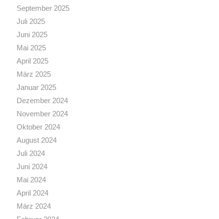
September 2025
Juli 2025
Juni 2025
Mai 2025
April 2025
März 2025
Januar 2025
Dezember 2024
November 2024
Oktober 2024
August 2024
Juli 2024
Juni 2024
Mai 2024
April 2024
März 2024