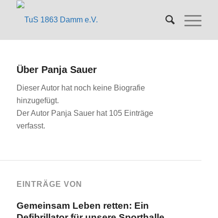
Über
Panja Sauer
Dieser Autor hat noch keine Biografie
hinzugefügt.
Der Autor
Panja Sauer
hat 105 Einträge
verfasst.
EINTRÄGE VON
Gemeinsam Leben retten: Ein
Defibrillator für unsere Sporthalle