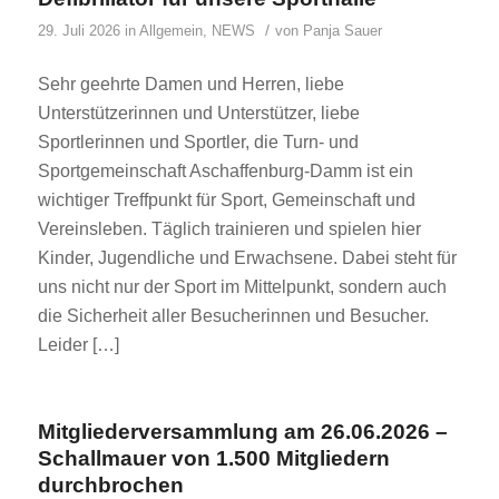
/
29. Juli 2026
in
Allgemein
,
NEWS
von
Panja Sauer
Sehr geehrte Damen und Herren, liebe
Unterstützerinnen und Unterstützer, liebe
Sportlerinnen und Sportler, die Turn- und
Sportgemeinschaft Aschaffenburg-Damm ist ein
wichtiger Treffpunkt für Sport, Gemeinschaft und
Vereinsleben. Täglich trainieren und spielen hier
Kinder, Jugendliche und Erwachsene. Dabei steht für
uns nicht nur der Sport im Mittelpunkt, sondern auch
die Sicherheit aller Besucherinnen und Besucher.
Leider […]
Mitgliederversammlung am 26.06.2026 –
Schallmauer von 1.500 Mitgliedern
durchbrochen