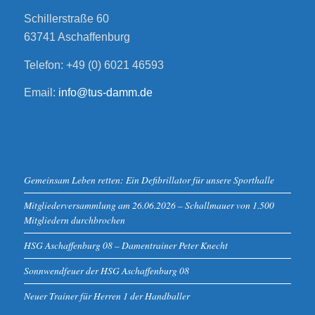
Schillerstraße 60
63741 Aschaffenburg
Telefon: +49 (0) 6021 46593
Email:
info@tus-damm.de
Gemeinsam Leben retten: Ein Defibrillator für unsere Sporthalle
Mitgliederversammlung am 26.06.2026 – Schallmauer von 1.500
Mitgliedern durchbrochen
HSG Aschaffenburg 08 – Damentrainer Peter Knecht
Sonnwendfeuer der HSG Aschaffenburg 08
Neuer Trainer für Herren 1 der Handballer