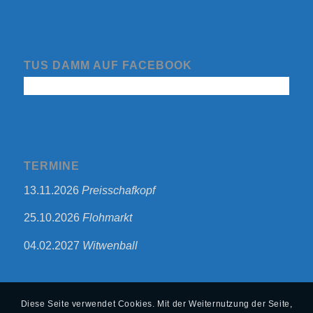
TUS DAMM AUF FACEBOOK
TERMINE
13.11.2026
Preisschafkopf
25.10.2026
Flohmarkt
04.02.2027
Witwenball
Diese Seite verwendet Cookies. Mit der Weiternutzung der Seite,