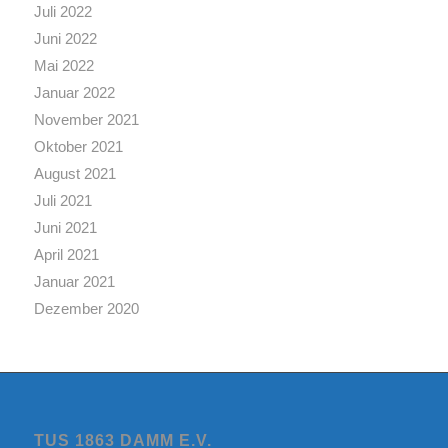
Juli 2022
Juni 2022
Mai 2022
Januar 2022
November 2021
Oktober 2021
August 2021
Juli 2021
Juni 2021
April 2021
Januar 2021
Dezember 2020
TUS 1863 DAMM E.V.