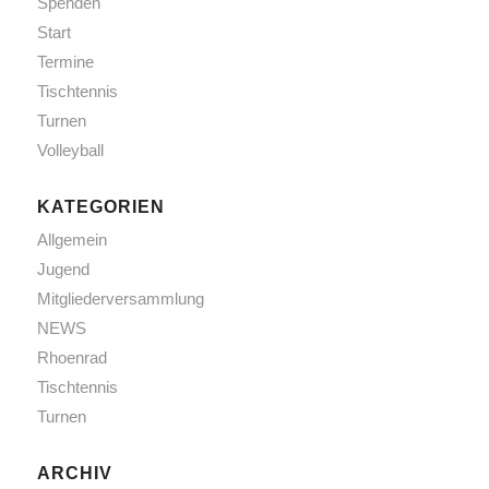
Spenden
Start
Termine
Tischtennis
Turnen
Volleyball
KATEGORIEN
Allgemein
Jugend
Mitgliederversammlung
NEWS
Rhoenrad
Tischtennis
Turnen
ARCHIV