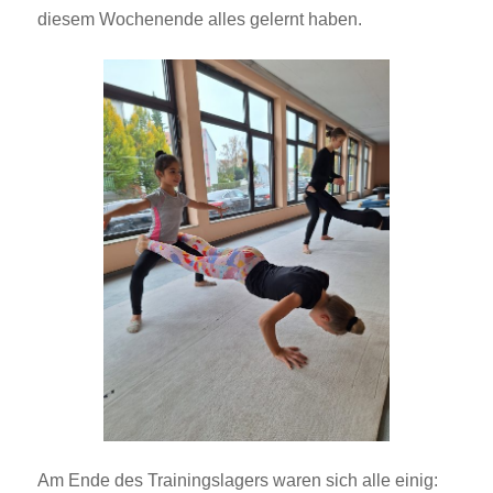
diesem Wochenende alles gelernt haben.
Am Ende des Trainingslagers waren sich alle einig: