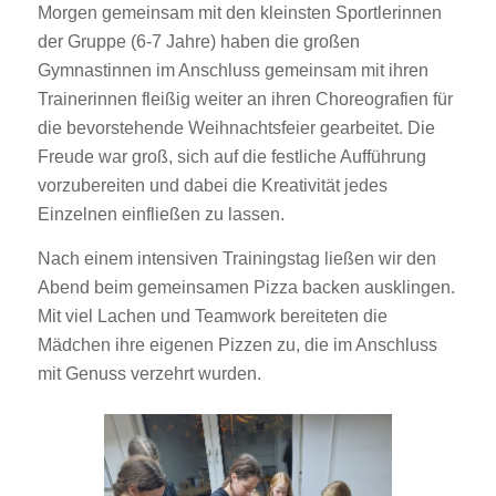
Morgen gemeinsam mit den kleinsten Sportlerinnen
der Gruppe (6-7 Jahre) haben die großen
Gymnastinnen im Anschluss gemeinsam mit ihren
Trainerinnen fleißig weiter an ihren Choreografien für
die bevorstehende Weihnachtsfeier gearbeitet. Die
Freude war groß, sich auf die festliche Aufführung
vorzubereiten und dabei die Kreativität jedes
Einzelnen einfließen zu lassen.
Nach einem intensiven Trainingstag ließen wir den
Abend beim gemeinsamen Pizza backen ausklingen.
Mit viel Lachen und Teamwork bereiteten die
Mädchen ihre eigenen Pizzen zu, die im Anschluss
mit Genuss verzehrt wurden.