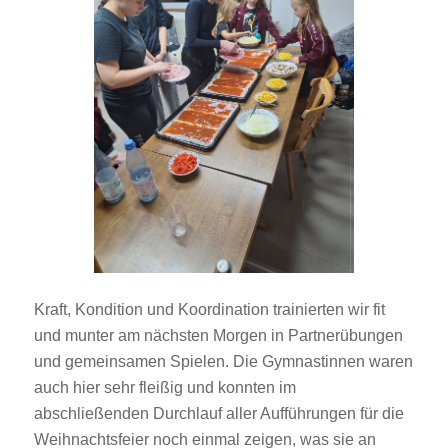
Kraft, Kondition und Koordination trainierten wir fit
und munter am nächsten Morgen in Partnerübungen
und gemeinsamen Spielen. Die Gymnastinnen waren
auch hier sehr fleißig und konnten im
abschließenden Durchlauf aller Aufführungen für die
Weihnachtsfeier noch einmal zeigen, was sie an