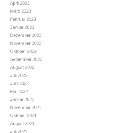
April 2023
März 2023
Februar 2023
Januar 2023
Dezember 2022
November 2022
Oktober 2022
September 2022
August 2022
Juli 2022
Juni 2022
Mai 2022
Januar 2022
November 2021
Oktober 2021
August 2021
Juli 2021