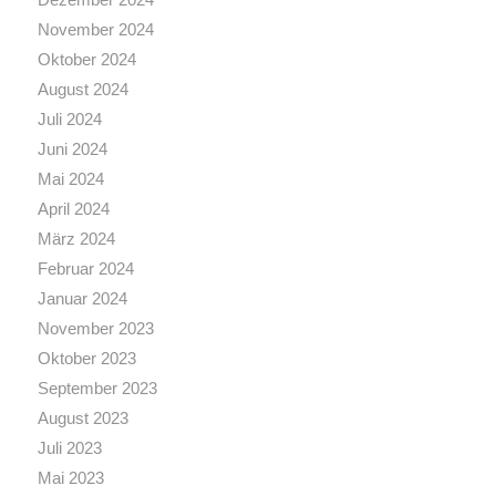
November 2024
Oktober 2024
August 2024
Juli 2024
Juni 2024
Mai 2024
April 2024
März 2024
Februar 2024
Januar 2024
November 2023
Oktober 2023
September 2023
August 2023
Juli 2023
Mai 2023