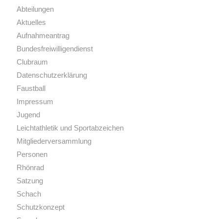
Abteilungen
Aktuelles
Aufnahmeantrag
Bundesfreiwilligendienst
Clubraum
Datenschutzerklärung
Faustball
Impressum
Jugend
Leichtathletik und Sportabzeichen
Mitgliederversammlung
Personen
Rhönrad
Satzung
Schach
Schutzkonzept