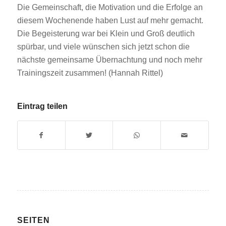
Die Gemeinschaft, die Motivation und die Erfolge an
diesem Wochenende haben Lust auf mehr gemacht.
Die Begeisterung war bei Klein und Groß deutlich
spürbar, und viele wünschen sich jetzt schon die
nächste gemeinsame Übernachtung und noch mehr
Trainingszeit zusammen! (Hannah Rittel)
Eintrag teilen
SEITEN