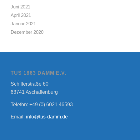
Juni 2021
April 2021
Januar 2021
Dezember 2020
TUS 1863 DAMM E.V.
Schillerstraße 60
63741 Aschaffenburg
Telefon: +49 (0) 6021 46593
Email:
info@tus-damm.de