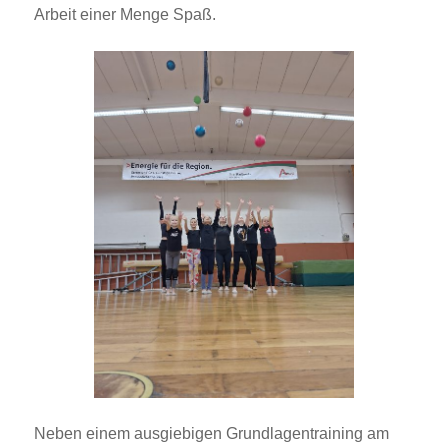
Arbeit einer Menge Spaß.
Neben einem ausgiebigen Grundlagentraining am