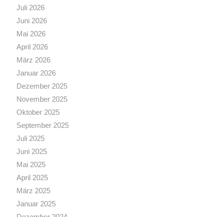
Juli 2026
Juni 2026
Mai 2026
April 2026
März 2026
Januar 2026
Dezember 2025
November 2025
Oktober 2025
September 2025
Juli 2025
Juni 2025
Mai 2025
April 2025
März 2025
Januar 2025
Dezember 2024