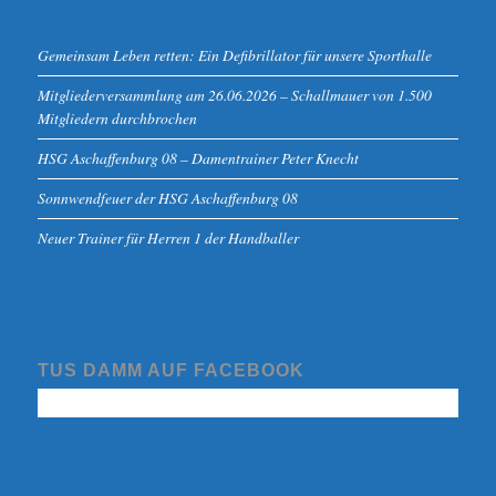
Gemeinsam Leben retten: Ein Defibrillator für unsere Sporthalle
Mitgliederversammlung am 26.06.2026 – Schallmauer von 1.500
Mitgliedern durchbrochen
HSG Aschaffenburg 08 – Damentrainer Peter Knecht
Sonnwendfeuer der HSG Aschaffenburg 08
Neuer Trainer für Herren 1 der Handballer
TUS DAMM AUF FACEBOOK