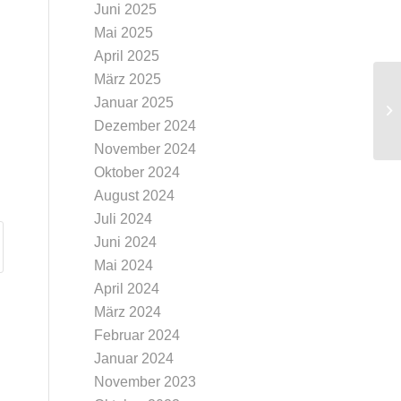
Juni 2025
Mai 2025
April 2025
März 2025
Tr
Januar 2025
Le
Dezember 2024
November 2024
Oktober 2024
August 2024
Juli 2024
Juni 2024
Mai 2024
April 2024
März 2024
Februar 2024
Januar 2024
November 2023