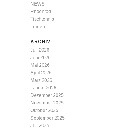
NEWS
Rhoenrad
Tischtennis
Turnen
ARCHIV
Juli 2026
Juni 2026
Mai 2026
April 2026
März 2026
Januar 2026
Dezember 2025
November 2025
Oktober 2025
September 2025
Juli 2025