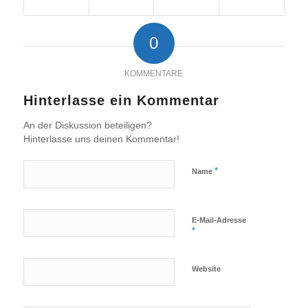
0
KOMMENTARE
Hinterlasse ein Kommentar
An der Diskussion beteiligen?
Hinterlasse uns deinen Kommentar!
*
Name
E-Mail-Adresse
*
Website