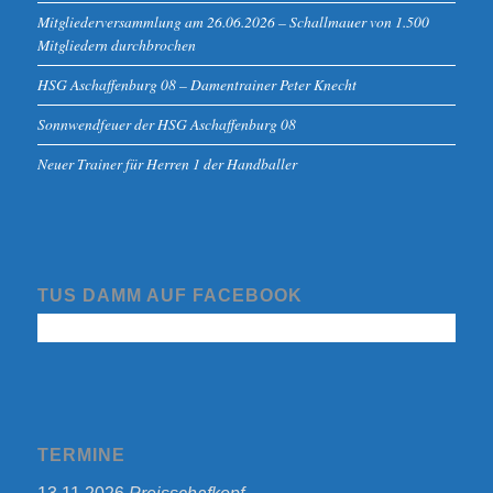
Mitgliederversammlung am 26.06.2026 – Schallmauer von 1.500
Mitgliedern durchbrochen
HSG Aschaffenburg 08 – Damentrainer Peter Knecht
Sonnwendfeuer der HSG Aschaffenburg 08
Neuer Trainer für Herren 1 der Handballer
TUS DAMM AUF FACEBOOK
TERMINE