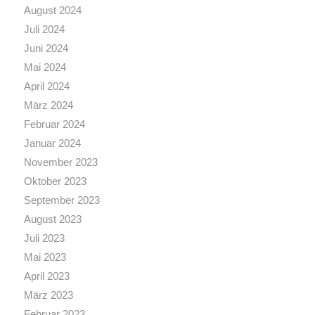
August 2024
Juli 2024
Juni 2024
Mai 2024
April 2024
März 2024
Februar 2024
Januar 2024
November 2023
Oktober 2023
September 2023
August 2023
Juli 2023
Mai 2023
April 2023
März 2023
Februar 2023