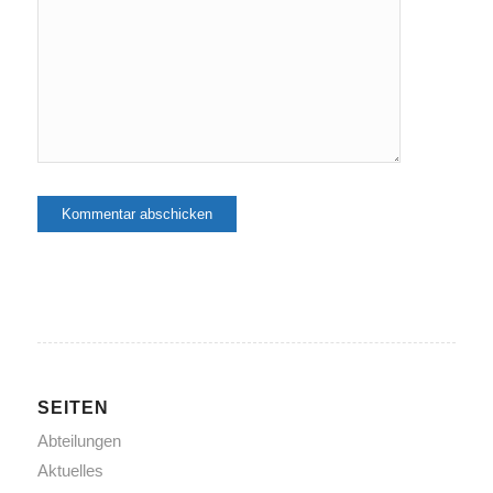
SEITEN
Abteilungen
Aktuelles