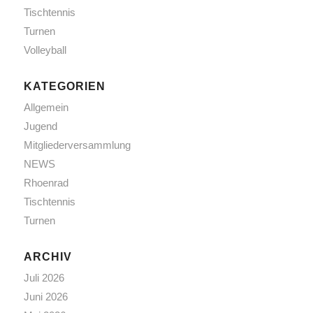
Tischtennis
Turnen
Volleyball
KATEGORIEN
Allgemein
Jugend
Mitgliederversammlung
NEWS
Rhoenrad
Tischtennis
Turnen
ARCHIV
Juli 2026
Juni 2026