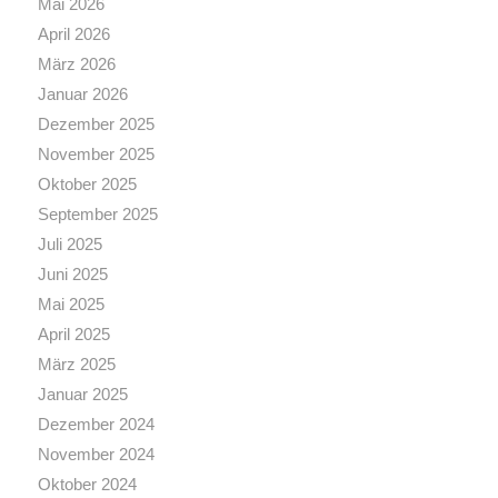
Mai 2026
April 2026
März 2026
Januar 2026
Dezember 2025
November 2025
Oktober 2025
September 2025
Juli 2025
Juni 2025
Mai 2025
April 2025
März 2025
Januar 2025
Dezember 2024
November 2024
Oktober 2024