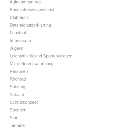
Aufnahmeantrag
Bundesfreiwilligendienst
Clubraum
Datenschutzerklärung
Faustball
Impressum
Jugend
Leichtathletik und Sportabzeichen
Mitgliederversammlung
Personen
Rhönrad
Satzung
Schach
Schutzkonzept
Spenden
Start
Termine