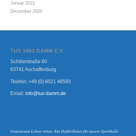
Januar 2021
Dezember 2020
TUS 1863 DAMM E.V.
Schillerstraße 60
63741 Aschaffenburg
Telefon: +49 (0) 6021 46593
Email:
info@tus-damm.de
Gemeinsam Leben retten: Ein Defibrillator für unsere Sporthalle