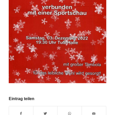
Eintrag teilen