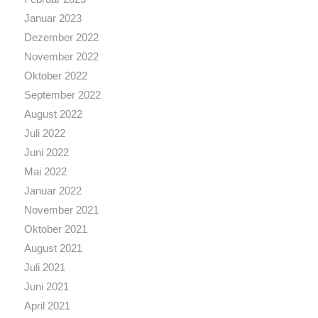
Januar 2023
Dezember 2022
November 2022
Oktober 2022
September 2022
August 2022
Juli 2022
Juni 2022
Mai 2022
Januar 2022
November 2021
Oktober 2021
August 2021
Juli 2021
Juni 2021
April 2021