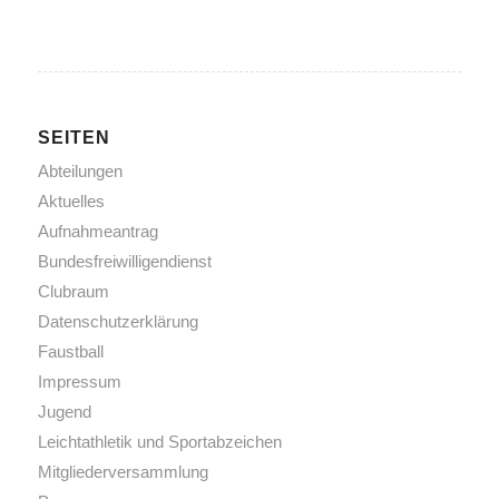
SEITEN
Abteilungen
Aktuelles
Aufnahmeantrag
Bundesfreiwilligendienst
Clubraum
Datenschutzerklärung
Faustball
Impressum
Jugend
Leichtathletik und Sportabzeichen
Mitgliederversammlung