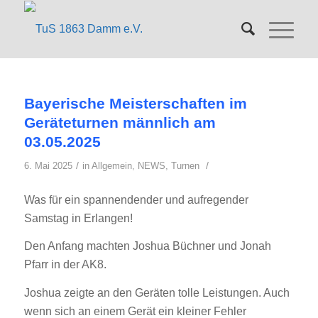
Bayerische Meisterschaften im
Geräteturnen männlich am
03.05.2025
/
/
6. Mai 2025
in
Allgemein
,
NEWS
,
Turnen
Was für ein spannendender und aufregender
Samstag in Erlangen!
Den Anfang machten Joshua Büchner und Jonah
Pfarr in der AK8.
Joshua zeigte an den Geräten tolle Leistungen. Auch
wenn sich an einem Gerät ein kleiner Fehler