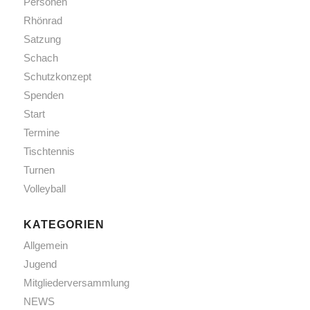
Personen
Rhönrad
Satzung
Schach
Schutzkonzept
Spenden
Start
Termine
Tischtennis
Turnen
Volleyball
KATEGORIEN
Allgemein
Jugend
Mitgliederversammlung
NEWS