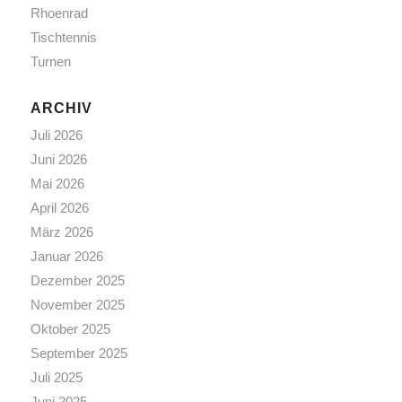
Rhoenrad
Tischtennis
Turnen
ARCHIV
Juli 2026
Juni 2026
Mai 2026
April 2026
März 2026
Januar 2026
Dezember 2025
November 2025
Oktober 2025
September 2025
Juli 2025
Juni 2025