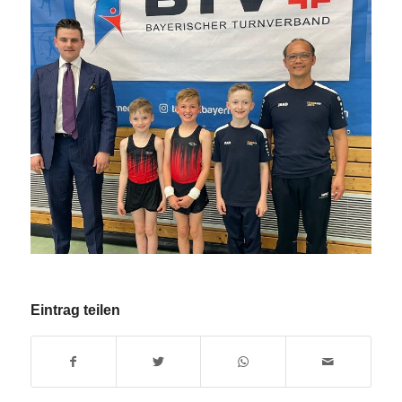
Eintrag teilen