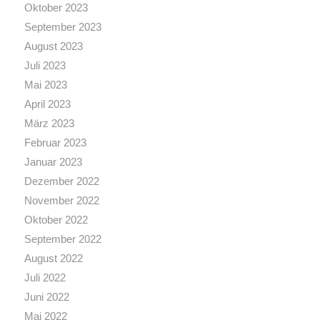
Oktober 2023
September 2023
August 2023
Juli 2023
Mai 2023
April 2023
März 2023
Februar 2023
Januar 2023
Dezember 2022
November 2022
Oktober 2022
September 2022
August 2022
Juli 2022
Juni 2022
Mai 2022