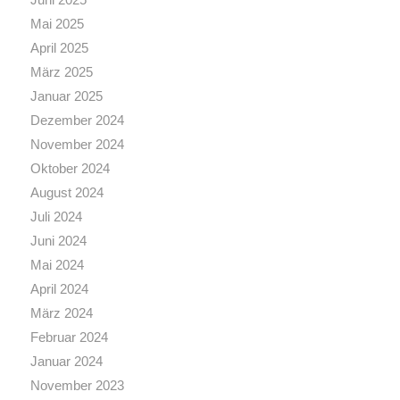
Mai 2025
April 2025
März 2025
Januar 2025
Dezember 2024
November 2024
Oktober 2024
August 2024
Juli 2024
Juni 2024
Mai 2024
April 2024
März 2024
Februar 2024
Januar 2024
November 2023