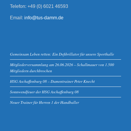
Telefon: +49 (0) 6021 46593
Email:
info@tus-damm.de
Gemeinsam Leben retten: Ein Defibrillator für unsere Sporthalle
Mitgliederversammlung am 26.06.2026 – Schallmauer von 1.500
Mitgliedern durchbrochen
HSG Aschaffenburg 08 – Damentrainer Peter Knecht
Sonnwendfeuer der HSG Aschaffenburg 08
Neuer Trainer für Herren 1 der Handballer