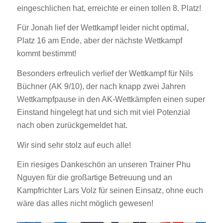
eingeschlichen hat, erreichte er einen tollen 8. Platz!
Für Jonah lief der Wettkampf leider nicht optimal,
Platz 16 am Ende, aber der nächste Wettkampf
kommt bestimmt!
Besonders erfreulich verlief der Wettkampf für Nils
Büchner (AK 9/10), der nach knapp zwei Jahren
Wettkampfpause in den AK-Wettkämpfen einen super
Einstand hingelegt hat und sich mit viel Potenzial
nach oben zurückgemeldet hat.
Wir sind sehr stolz auf euch alle!
Ein riesiges Dankeschön an unseren Trainer Phu
Nguyen für die großartige Betreuung und an
Kampfrichter Lars Volz für seinen Einsatz, ohne euch
wäre das alles nicht möglich gewesen!