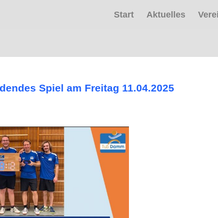
Start
Aktuelles
Vere
dendes Spiel am Freitag 11.04.2025