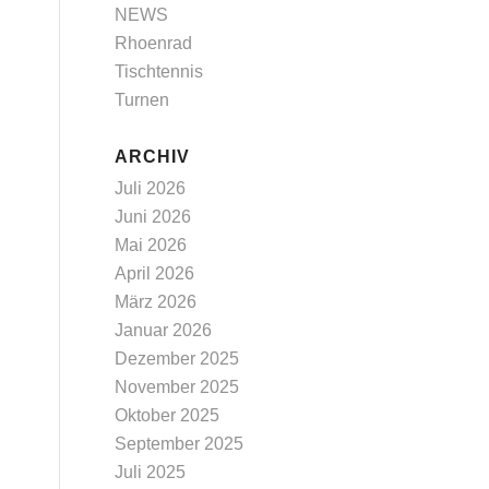
NEWS
Rhoenrad
Tischtennis
Turnen
ARCHIV
Juli 2026
Juni 2026
Mai 2026
April 2026
März 2026
Januar 2026
Dezember 2025
November 2025
Oktober 2025
September 2025
Juli 2025