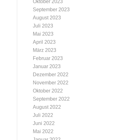
Oktober 2023
September 2023
August 2023
Juli 2023
Mai 2023
April 2023
März 2023
Februar 2023
Januar 2023
Dezember 2022
November 2022
Oktober 2022
September 2022
August 2022
Juli 2022
Juni 2022
Mai 2022
Januar 2022