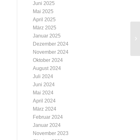
Juni 2025
Mai 2025
April 2025
März 2025
26
Januar 2025
Da
Dezember 2024
Vo
November 2024
Oktober 2024
August 2024
Juli 2024
Juni 2024
Mai 2024
April 2024
März 2024
Februar 2024
Januar 2024
November 2023