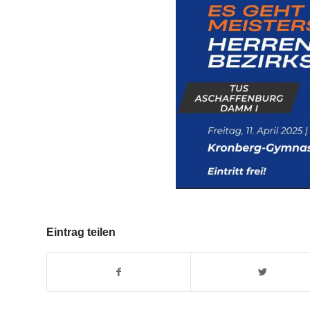
Eintrag teilen