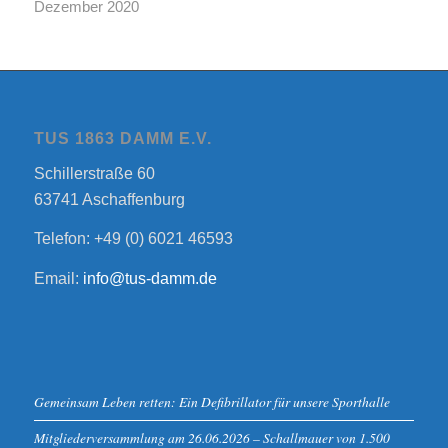
Dezember 2020
TUS 1863 DAMM E.V.
Schillerstraße 60
63741 Aschaffenburg
Telefon: +49 (0) 6021 46593
Email:
info@tus-damm.de
Gemeinsam Leben retten: Ein Defibrillator für unsere Sporthalle
Mitgliederversammlung am 26.06.2026 – Schallmauer von 1.500