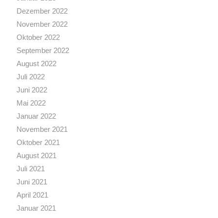
Dezember 2022
November 2022
Oktober 2022
September 2022
August 2022
Juli 2022
Juni 2022
Mai 2022
Januar 2022
November 2021
Oktober 2021
August 2021
Juli 2021
Juni 2021
April 2021
Januar 2021