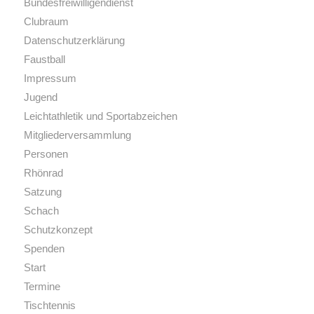
Bundesfreiwilligendienst
Clubraum
Datenschutzerklärung
Faustball
Impressum
Jugend
Leichtathletik und Sportabzeichen
Mitgliederversammlung
Personen
Rhönrad
Satzung
Schach
Schutzkonzept
Spenden
Start
Termine
Tischtennis