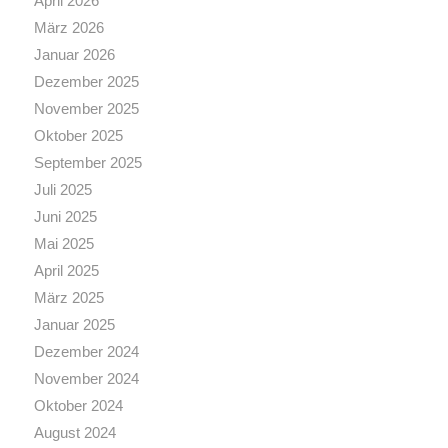
April 2026
März 2026
Januar 2026
Dezember 2025
November 2025
Oktober 2025
September 2025
Juli 2025
Juni 2025
Mai 2025
April 2025
März 2025
Januar 2025
Dezember 2024
November 2024
Oktober 2024
August 2024