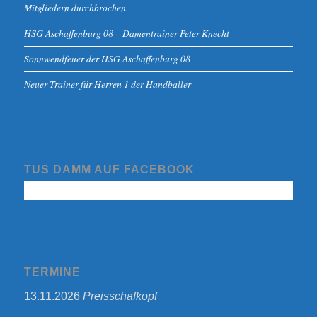
Mitgliedern durchbrochen
HSG Aschaffenburg 08 – Damentrainer Peter Knecht
Sonnwendfeuer der HSG Aschaffenburg 08
Neuer Trainer für Herren 1 der Handballer
TUS DAMM AUF FACEBOOK
TERMINE
13.11.2026
Preisschafkopf