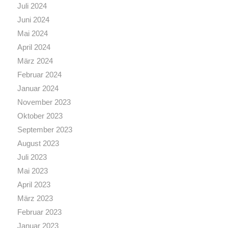
Juli 2024
Juni 2024
Mai 2024
April 2024
März 2024
Februar 2024
Januar 2024
November 2023
Oktober 2023
September 2023
August 2023
Juli 2023
Mai 2023
April 2023
März 2023
Februar 2023
Januar 2023