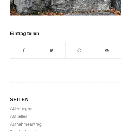
Eintrag teilen
SEITEN
Abteilungen
Aktuelles
Aufnahmeantrag