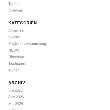
Turnen
Volleyball
KATEGORIEN
Allgemein
Jugend
Mitgliederversammlung
NEWS
Rhoenrad
Tischtennis
Turnen
ARCHIV
Juli 2026
Juni 2026
Mai 2026