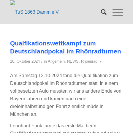
Qualfikationswettkampf zum
Deutschlandpokal im Rhönradturnen
/
/
18. Oktober 2024
in
Allgemein
,
NEWS
,
Rhoenrad
Am Samstag 12.10.2024 fand die Qualifikation zum
Deutschlandpokal im Rhönradturnen statt. In einem
vollbesetzten Auto mussten wir ans andere Ende von
Bayern fahren und kamen nach einer
dreieinhalbstündigen Fahrt ziemlich müde in
München an.
Leonhard Funk turnte das erste Mal beim