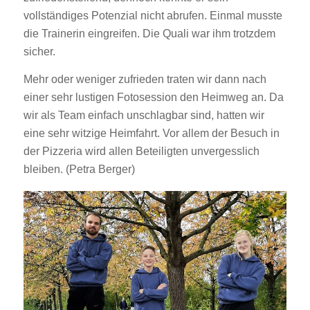
vollständiges Potenzial nicht abrufen. Einmal musste
die Trainerin eingreifen. Die Quali war ihm trotzdem
sicher.
Mehr oder weniger zufrieden traten wir dann nach
einer sehr lustigen Fotosession den Heimweg an. Da
wir als Team einfach unschlagbar sind, hatten wir
eine sehr witzige Heimfahrt. Vor allem der Besuch in
der Pizzeria wird allen Beteiligten unvergesslich
bleiben. (Petra Berger)