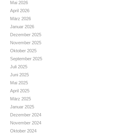
Mai 2026
April 2026
März 2026
Januar 2026
Dezember 2025
November 2025
Oktober 2025
September 2025
Juli 2025
Juni 2025
Mai 2025
April 2025
März 2025
Januar 2025
Dezember 2024
November 2024
Oktober 2024