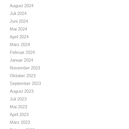
August 2024
Juli 2024
Juni 2024
Mai 2024
April 2024
März 2024
Februar 2024
Januar 2024
November 2023
Oktober 2023
September 2023
August 2023
Juli 2023
Mai 2023
April 2023
März 2023