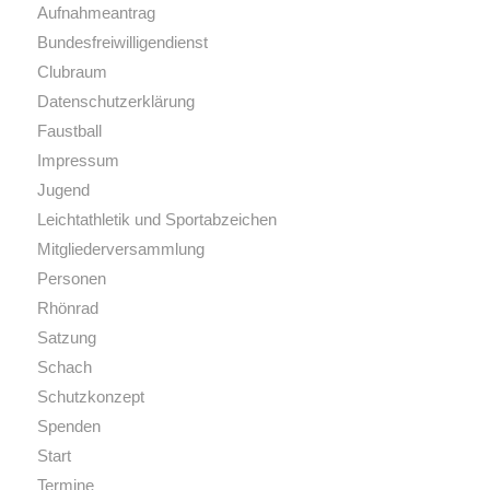
Aufnahmeantrag
Bundesfreiwilligendienst
Clubraum
Datenschutzerklärung
Faustball
Impressum
Jugend
Leichtathletik und Sportabzeichen
Mitgliederversammlung
Personen
Rhönrad
Satzung
Schach
Schutzkonzept
Spenden
Start
Termine