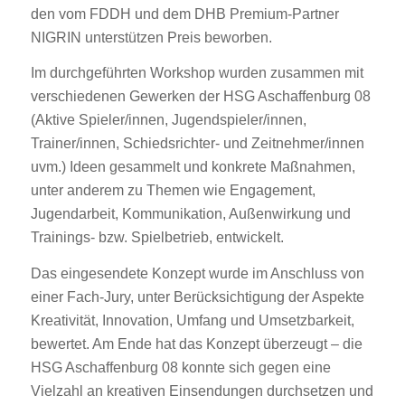
den vom FDDH und dem DHB Premium-Partner
NIGRIN unterstützen Preis beworben.
Im durchgeführten Workshop wurden zusammen mit
verschiedenen Gewerken der HSG Aschaffenburg 08
(Aktive Spieler/innen, Jugendspieler/innen,
Trainer/innen, Schiedsrichter- und Zeitnehmer/innen
uvm.) Ideen gesammelt und konkrete Maßnahmen,
unter anderem zu Themen wie Engagement,
Jugendarbeit, Kommunikation, Außenwirkung und
Trainings- bzw. Spielbetrieb, entwickelt.
Das eingesendete Konzept wurde im Anschluss von
einer Fach-Jury, unter Berücksichtigung der Aspekte
Kreativität, Innovation, Umfang und Umsetzbarkeit,
bewertet. Am Ende hat das Konzept überzeugt – die
HSG Aschaffenburg 08 konnte sich gegen eine
Vielzahl an kreativen Einsendungen durchsetzen und