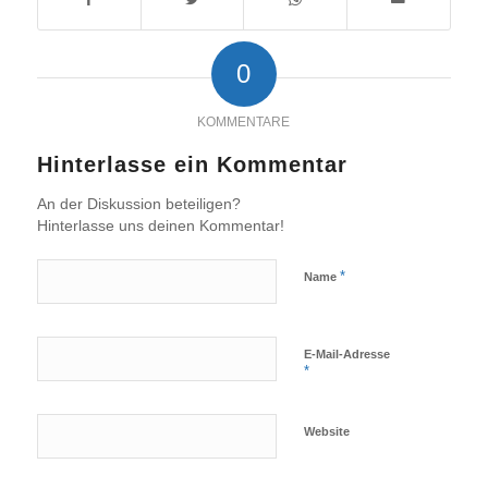
0
KOMMENTARE
Hinterlasse ein Kommentar
An der Diskussion beteiligen?
Hinterlasse uns deinen Kommentar!
*
Name
E-Mail-Adresse
*
Website