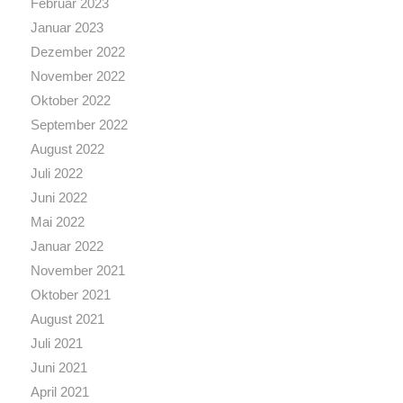
Februar 2023
Januar 2023
Dezember 2022
November 2022
Oktober 2022
September 2022
August 2022
Juli 2022
Juni 2022
Mai 2022
Januar 2022
November 2021
Oktober 2021
August 2021
Juli 2021
Juni 2021
April 2021