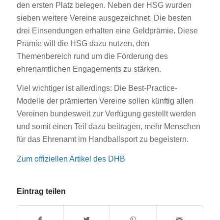
den ersten Platz belegen. Neben der HSG wurden
sieben weitere Vereine ausgezeichnet. Die besten
drei Einsendungen erhalten eine Geldprämie. Diese
Prämie will die HSG dazu nutzen, den
Themenbereich rund um die Förderung des
ehrenamtlichen Engagements zu stärken.
Viel wichtiger ist allerdings: Die Best-Practice-
Modelle der prämierten Vereine sollen künftig allen
Vereinen bundesweit zur Verfügung gestellt werden
und somit einen Teil dazu beitragen, mehr Menschen
für das Ehrenamt im Handballsport zu begeistern.
Zum offiziellen Artikel des DHB
Eintrag teilen