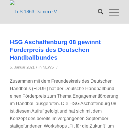
HSG Aschaffenburg 08 gewinnt
Förderpreis des Deutschen
Handballbundes
/
/
5. Januar 2021
in
NEWS
Zusammen mit dem Freundeskreis des Deutschen
Handballs (FDDH) hat der Deutsche Handballbund
einen Förderpreis zum Thema Engagementförderung
im Handball ausgerufen. Die HSG Aschaffenburg 08
ist diesem Aufruf gefolgt und hat sich mit dem
Konzept des bereits im vergangenen September
stattgefundenen Workshops „Fit für die Zukunft“ um