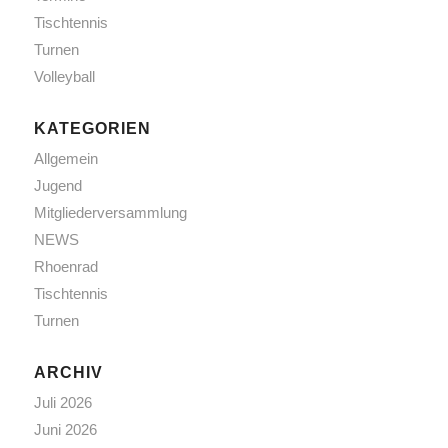
Tischtennis
Turnen
Volleyball
KATEGORIEN
Allgemein
Jugend
Mitgliederversammlung
NEWS
Rhoenrad
Tischtennis
Turnen
ARCHIV
Juli 2026
Juni 2026