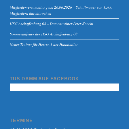
Mitgliederversammlung am 26.06.2026 – Schallmauer von 1.500
Mitgliedern durchbrochen
HSG Aschaffenburg 08 – Damentrainer Peter Knecht
Sonnwendfeuer der HSG Aschaffenburg 08
Neuer Trainer für Herren 1 der Handballer
TUS DAMM AUF FACEBOOK
TERMINE