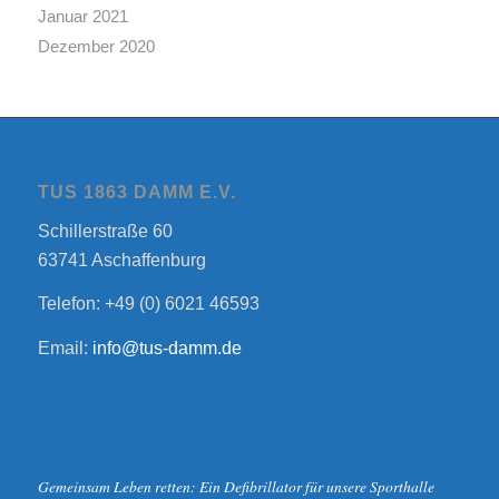
Januar 2021
Dezember 2020
TUS 1863 DAMM E.V.
Schillerstraße 60
63741 Aschaffenburg
Telefon: +49 (0) 6021 46593
Email:
info@tus-damm.de
Gemeinsam Leben retten: Ein Defibrillator für unsere Sporthalle