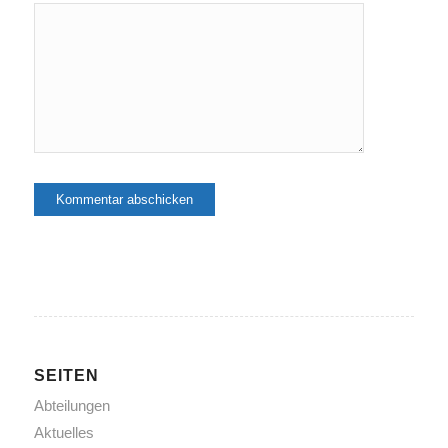
SEITEN
Abteilungen
Aktuelles