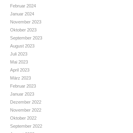
Februar 2024
Januar 2024
November 2023
Oktober 2023
September 2023
August 2023
Juli 2023
Mai 2023
April 2023
März 2023
Februar 2023
Januar 2023
Dezember 2022
November 2022
Oktober 2022
September 2022