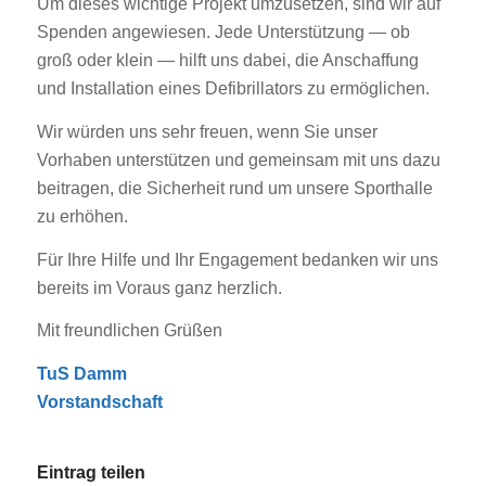
Um dieses wichtige Projekt umzusetzen, sind wir auf
Spenden angewiesen. Jede Unterstützung — ob
groß oder klein — hilft uns dabei, die Anschaffung
und Installation eines Defibrillators zu ermöglichen.
Wir würden uns sehr freuen, wenn Sie unser
Vorhaben unterstützen und gemeinsam mit uns dazu
beitragen, die Sicherheit rund um unsere Sporthalle
zu erhöhen.
Für Ihre Hilfe und Ihr Engagement bedanken wir uns
bereits im Voraus ganz herzlich.
Mit freundlichen Grüßen
TuS Damm
Vorstandschaft
Eintrag teilen