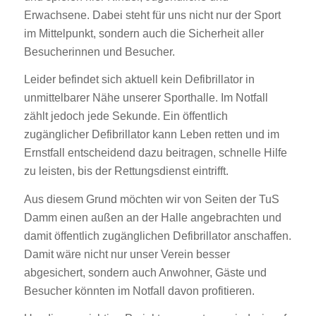
Erwachsene. Dabei steht für uns nicht nur der Sport
im Mittelpunkt, sondern auch die Sicherheit aller
Besucherinnen und Besucher.
Leider befindet sich aktuell kein Defibrillator in
unmittelbarer Nähe unserer Sporthalle. Im Notfall
zählt jedoch jede Sekunde. Ein öffentlich
zugänglicher Defibrillator kann Leben retten und im
Ernstfall entscheidend dazu beitragen, schnelle Hilfe
zu leisten, bis der Rettungsdienst eintrifft.
Aus diesem Grund möchten wir von Seiten der TuS
Damm einen außen an der Halle angebrachten und
damit öffentlich zugänglichen Defibrillator anschaffen.
Damit wäre nicht nur unser Verein besser
abgesichert, sondern auch Anwohner, Gäste und
Besucher könnten im Notfall davon profitieren.