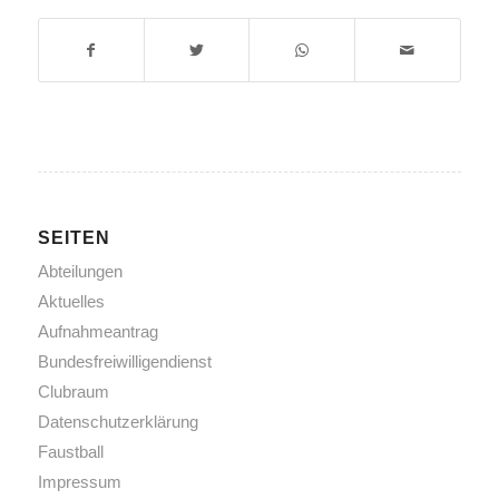
SEITEN
Abteilungen
Aktuelles
Aufnahmeantrag
Bundesfreiwilligendienst
Clubraum
Datenschutzerklärung
Faustball
Impressum