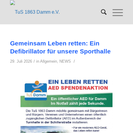
Gemeinsam Leben retten: Ein
Defibrillator für unsere Sporthalle
/
/
29. Juli 2026
in
Allgemein
,
NEWS