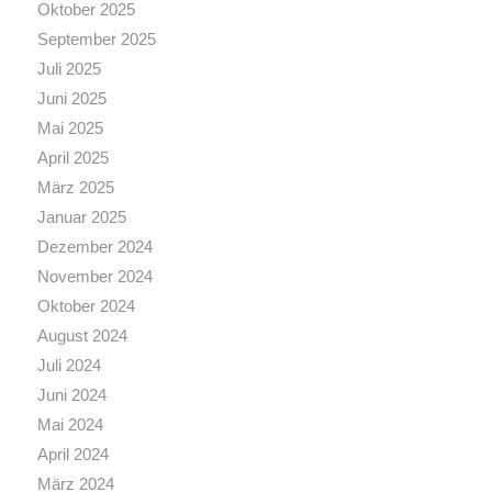
Oktober 2025
September 2025
Juli 2025
Juni 2025
Mai 2025
April 2025
März 2025
Januar 2025
Dezember 2024
November 2024
Oktober 2024
August 2024
Juli 2024
Juni 2024
Mai 2024
April 2024
März 2024