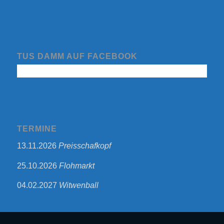
TUS DAMM AUF FACEBOOK
TERMINE
13.11.2026
Preisschafkopf
25.10.2026
Flohmarkt
04.02.2027
Witwenball