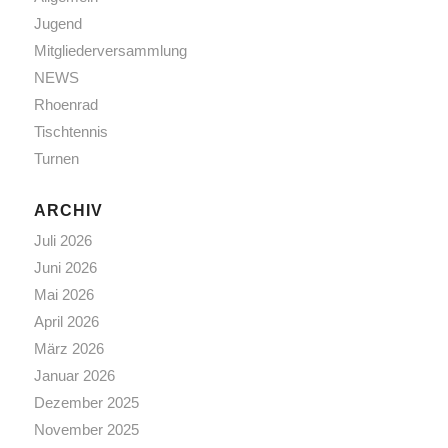
Jugend
Mitgliederversammlung
NEWS
Rhoenrad
Tischtennis
Turnen
ARCHIV
Juli 2026
Juni 2026
Mai 2026
April 2026
März 2026
Januar 2026
Dezember 2025
November 2025