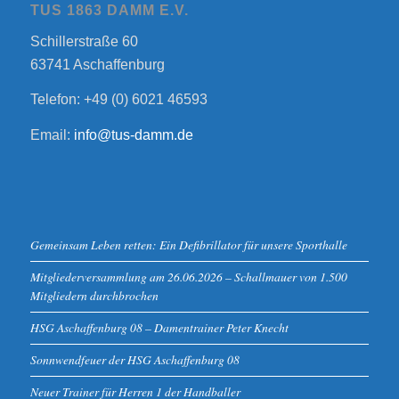
TUS 1863 DAMM E.V.
Schillerstraße 60
63741 Aschaffenburg
Telefon: +49 (0) 6021 46593
Email:
info@tus-damm.de
Gemeinsam Leben retten: Ein Defibrillator für unsere Sporthalle
Mitgliederversammlung am 26.06.2026 – Schallmauer von 1.500
Mitgliedern durchbrochen
HSG Aschaffenburg 08 – Damentrainer Peter Knecht
Sonnwendfeuer der HSG Aschaffenburg 08
Neuer Trainer für Herren 1 der Handballer