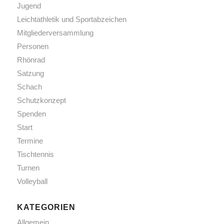
Jugend
Leichtathletik und Sportabzeichen
Mitgliederversammlung
Personen
Rhönrad
Satzung
Schach
Schutzkonzept
Spenden
Start
Termine
Tischtennis
Turnen
Volleyball
KATEGORIEN
Allgemein