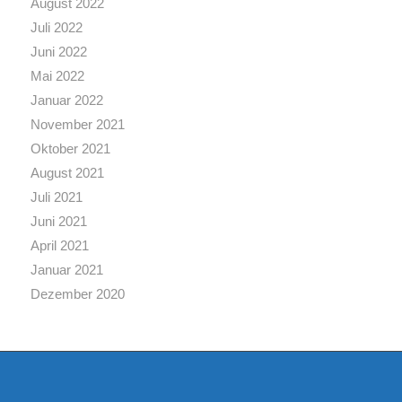
August 2022
Juli 2022
Juni 2022
Mai 2022
Januar 2022
November 2021
Oktober 2021
August 2021
Juli 2021
Juni 2021
April 2021
Januar 2021
Dezember 2020