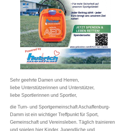
Sehr geehrte Damen und Herren,
liebe Unterstützerinnen und Unterstützer,
liebe Sportlerinnen und Sportler,
die Turn- und Sportgemeinschaft Aschaffenburg-
Damm ist ein wichtiger Treffpunkt für Sport,
Gemeinschaft und Vereinsleben. Täglich trainieren
und spielen hier Kinder, Jugendliche und