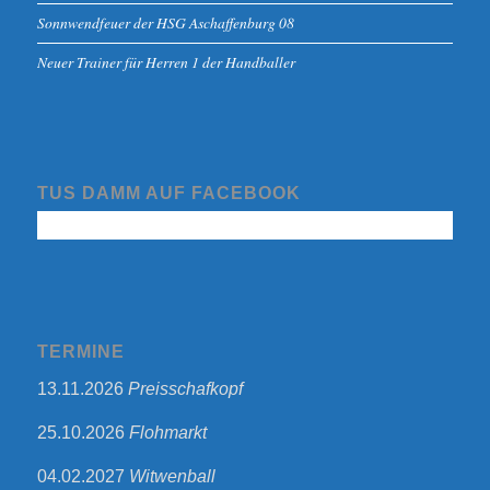
Sonnwendfeuer der HSG Aschaffenburg 08
Neuer Trainer für Herren 1 der Handballer
TUS DAMM AUF FACEBOOK
TERMINE
13.11.2026
Preisschafkopf
25.10.2026
Flohmarkt
04.02.2027
Witwenball