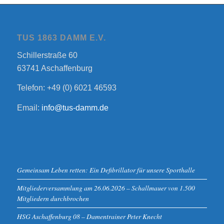
TUS 1863 DAMM E.V.
Schillerstraße 60
63741 Aschaffenburg
Telefon: +49 (0) 6021 46593
Email:
info@tus-damm.de
Gemeinsam Leben retten: Ein Defibrillator für unsere Sporthalle
Mitgliederversammlung am 26.06.2026 – Schallmauer von 1.500
Mitgliedern durchbrochen
HSG Aschaffenburg 08 – Damentrainer Peter Knecht