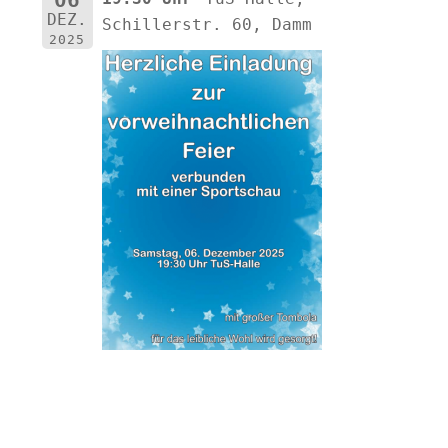
06
DEZ.
Schillerstr. 60, Damm
2025